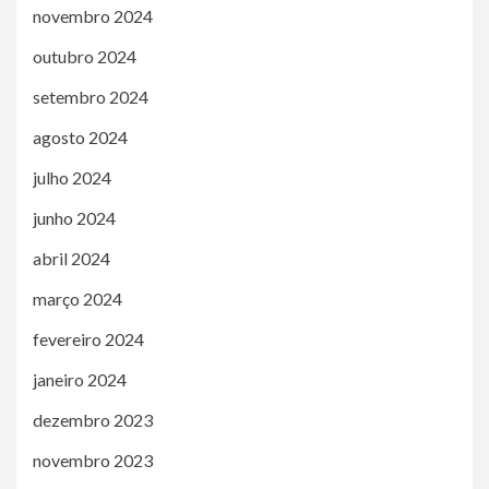
novembro 2024
outubro 2024
setembro 2024
agosto 2024
julho 2024
junho 2024
abril 2024
março 2024
fevereiro 2024
janeiro 2024
dezembro 2023
novembro 2023