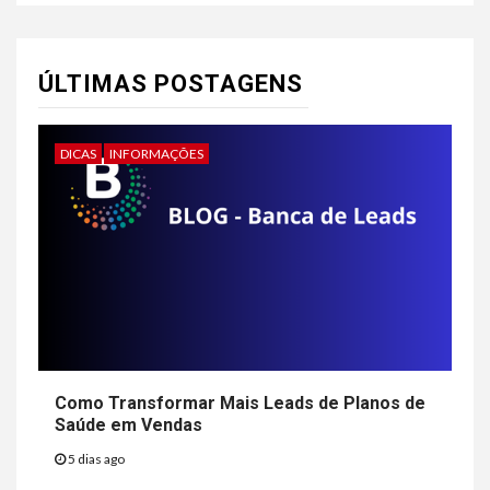
ÚLTIMAS POSTAGENS
DICAS
INFORMAÇÕES
Como Transformar Mais Leads de Planos de
Saúde em Vendas
5 dias ago