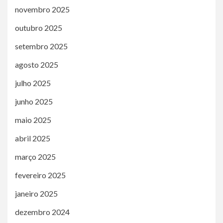
novembro 2025
outubro 2025
setembro 2025
agosto 2025
julho 2025
junho 2025
maio 2025
abril 2025
março 2025
fevereiro 2025
janeiro 2025
dezembro 2024