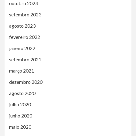
outubro 2023
setembro 2023
agosto 2023
fevereiro 2022
janeiro 2022
setembro 2021
março 2021
dezembro 2020
agosto 2020
julho 2020
junho 2020
maio 2020