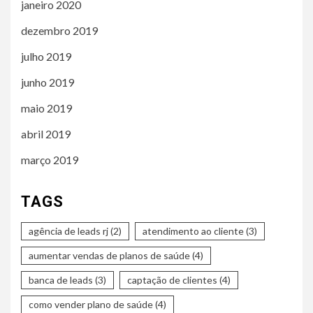
janeiro 2020
dezembro 2019
julho 2019
junho 2019
maio 2019
abril 2019
março 2019
TAGS
agência de leads rj
(2)
atendimento ao cliente
(3)
aumentar vendas de planos de saúde
(4)
banca de leads
(3)
captação de clientes
(4)
como vender plano de saúde
(4)