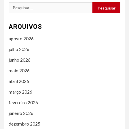
Pesquisar
por:
ARQUIVOS
agosto 2026
julho 2026
junho 2026
maio 2026
abril 2026
março 2026
fevereiro 2026
janeiro 2026
dezembro 2025