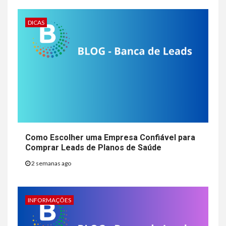
DICAS
Como Escolher uma Empresa Confiável para
Comprar Leads de Planos de Saúde
2 semanas ago
INFORMAÇÕES