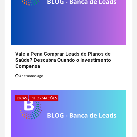
Vale a Pena Comprar Leads de Planos de
Saúde? Descubra Quando o Investimento
Compensa
3 semanas ago
DICAS
INFORMAÇÕES