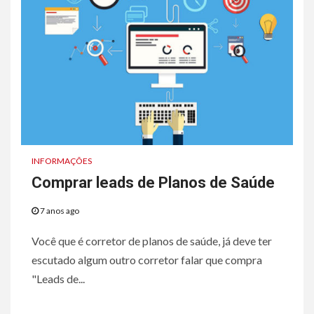
INFORMAÇÕES
Comprar leads de Planos de Saúde
7 anos ago
Você que é corretor de planos de saúde, já deve ter
escutado algum outro corretor falar que compra
"Leads de...