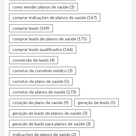
como vender planos de saúde
(3)
comprar indicações de planos de saúde
(167)
comprar leads
(169)
comprar leads de planos de saúde
(175)
comprar leads qualificados
(166)
conversão de leads
(4)
corretor de convênio médico
(3)
corretor de plano de saúde
(5)
corretor de planos de saúde
(173)
cotação de plano de saúde
(9)
geração de leads
(5)
geração de leads de planos de saúde
(3)
geração de leads para planos de saúde
(3)
Indicações de planos de saúde
(2)