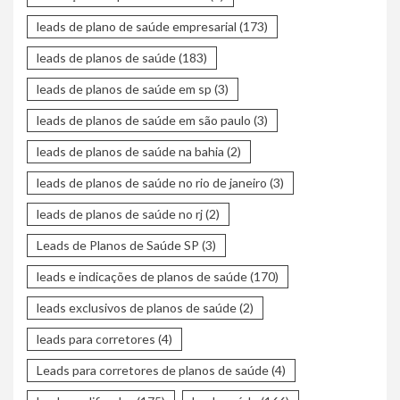
leads de plano de saúde empresarial
(173)
leads de planos de saúde
(183)
leads de planos de saúde em sp
(3)
leads de planos de saúde em são paulo
(3)
leads de planos de saúde na bahia
(2)
leads de planos de saúde no rio de janeiro
(3)
leads de planos de saúde no rj
(2)
Leads de Planos de Saúde SP
(3)
leads e indicações de planos de saúde
(170)
leads exclusivos de planos de saúde
(2)
leads para corretores
(4)
Leads para corretores de planos de saúde
(4)