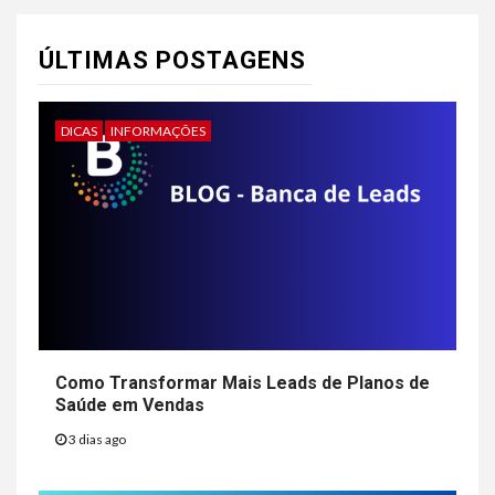
ÚLTIMAS POSTAGENS
DICAS
INFORMAÇÕES
Como Transformar Mais Leads de Planos de
Saúde em Vendas
3 dias ago