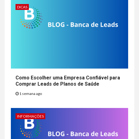
DICAS
Como Escolher uma Empresa Confiável para
Comprar Leads de Planos de Saúde
1 semana ago
INFORMAÇÕES