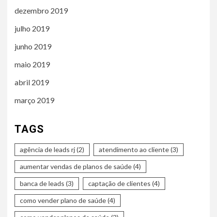
dezembro 2019
julho 2019
junho 2019
maio 2019
abril 2019
março 2019
TAGS
agência de leads rj
(2)
atendimento ao cliente
(3)
aumentar vendas de planos de saúde
(4)
banca de leads
(3)
captação de clientes
(4)
como vender plano de saúde
(4)