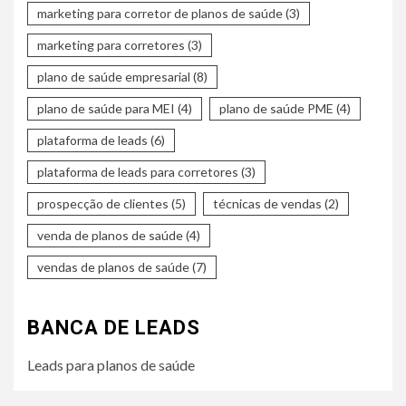
marketing para corretor de planos de saúde
(3)
marketing para corretores
(3)
plano de saúde empresarial
(8)
plano de saúde para MEI
(4)
plano de saúde PME
(4)
plataforma de leads
(6)
plataforma de leads para corretores
(3)
prospecção de clientes
(5)
técnicas de vendas
(2)
venda de planos de saúde
(4)
vendas de planos de saúde
(7)
BANCA DE LEADS
Leads para planos de saúde