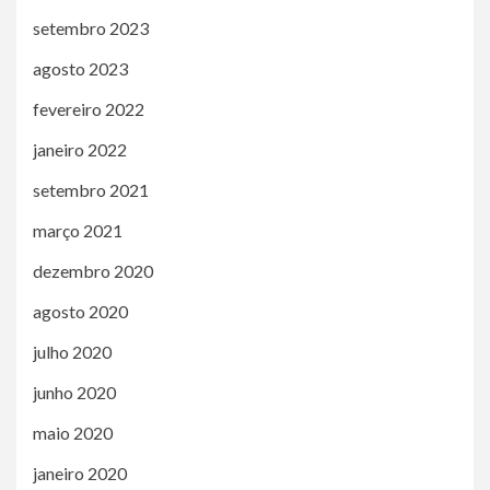
setembro 2023
agosto 2023
fevereiro 2022
janeiro 2022
setembro 2021
março 2021
dezembro 2020
agosto 2020
julho 2020
junho 2020
maio 2020
janeiro 2020