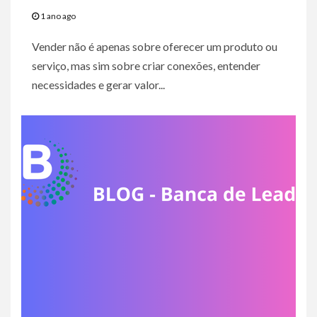
1 ano ago
Vender não é apenas sobre oferecer um produto ou
serviço, mas sim sobre criar conexões, entender
necessidades e gerar valor...