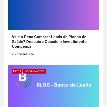
Vale a Pena Comprar Leads de Planos de
Saúde? Descubra Quando o Investimento
Compensa
2 semanas ago
DICAS
INFORMAÇÕES