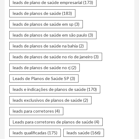
leads de plano de saúde empresarial
(173)
leads de planos de saúde
(183)
leads de planos de saúde em sp
(3)
leads de planos de saúde em são paulo
(3)
leads de planos de saúde na bahia
(2)
leads de planos de saúde no rio de janeiro
(3)
leads de planos de saúde no rj
(2)
Leads de Planos de Saúde SP
(3)
leads e indicações de planos de saúde
(170)
leads exclusivos de planos de saúde
(2)
leads para corretores
(4)
Leads para corretores de planos de saúde
(4)
leads qualificadas
(175)
leads saúde
(166)