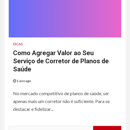
DICAS
Como Agregar Valor ao Seu
Serviço de Corretor de Planos de
Saúde
1 ano ago
No mercado competitivo de planos de saúde, ser
apenas mais um corretor não é suficiente. Para se
destacar e fidelizar...
Pesquisar