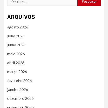
por:
ARQUIVOS
agosto 2026
julho 2026
junho 2026
maio 2026
abril 2026
março 2026
fevereiro 2026
janeiro 2026
dezembro 2025
novembro 2025