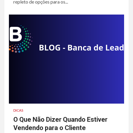
repleto de opções para os...
DICAS
O Que Não Dizer Quando Estiver
Vendendo para o Cliente