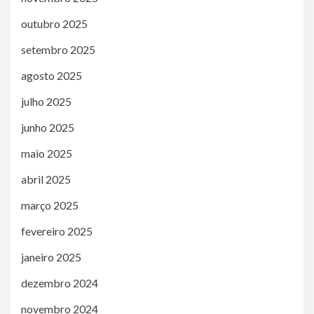
outubro 2025
setembro 2025
agosto 2025
julho 2025
junho 2025
maio 2025
abril 2025
março 2025
fevereiro 2025
janeiro 2025
dezembro 2024
novembro 2024