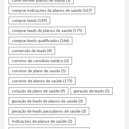
como vender planos de saúde
(3)
comprar indicações de planos de saúde
(167)
comprar leads
(169)
comprar leads de planos de saúde
(175)
comprar leads qualificados
(166)
conversão de leads
(4)
corretor de convênio médico
(3)
corretor de plano de saúde
(5)
corretor de planos de saúde
(173)
cotação de plano de saúde
(9)
geração de leads
(5)
geração de leads de planos de saúde
(3)
geração de leads para planos de saúde
(3)
Indicações de planos de saúde
(2)