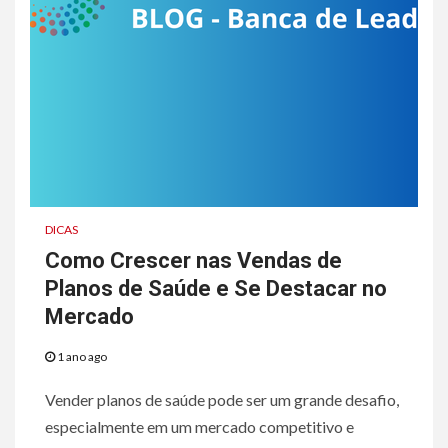
DICAS
Como Crescer nas Vendas de
Planos de Saúde e Se Destacar no
Mercado
1 ano ago
Vender planos de saúde pode ser um grande desafio,
especialmente em um mercado competitivo e