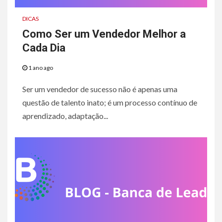
DICAS
Como Ser um Vendedor Melhor a
Cada Dia
1 ano ago
Ser um vendedor de sucesso não é apenas uma
questão de talento inato; é um processo contínuo de
aprendizado, adaptação...