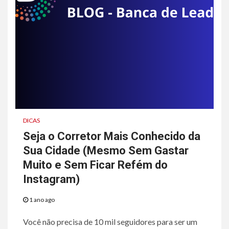
DICAS
Seja o Corretor Mais Conhecido da
Sua Cidade (Mesmo Sem Gastar
Muito e Sem Ficar Refém do
Instagram)
1 ano ago
Você não precisa de 10 mil seguidores para ser um