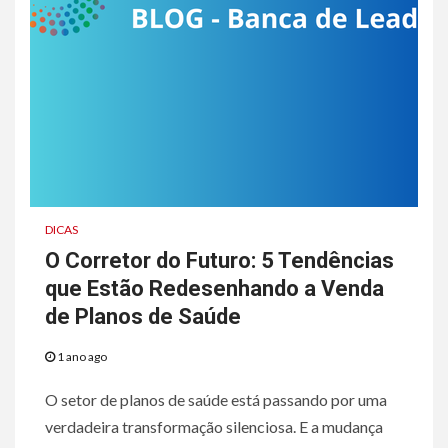
DICAS
O Corretor do Futuro: 5 Tendências
que Estão Redesenhando a Venda
de Planos de Saúde
1 ano ago
O setor de planos de saúde está passando por uma
verdadeira transformação silenciosa. E a mudança