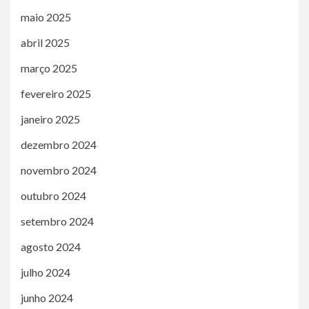
maio 2025
abril 2025
março 2025
fevereiro 2025
janeiro 2025
dezembro 2024
novembro 2024
outubro 2024
setembro 2024
agosto 2024
julho 2024
junho 2024