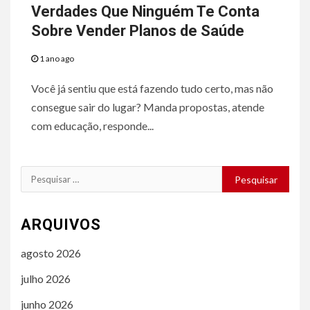
Verdades Que Ninguém Te Conta
Sobre Vender Planos de Saúde
1 ano ago
Você já sentiu que está fazendo tudo certo, mas não
consegue sair do lugar? Manda propostas, atende
com educação, responde...
Pesquisar
por:
ARQUIVOS
agosto 2026
julho 2026
junho 2026