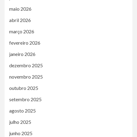
maio 2026
abril 2026
março 2026
fevereiro 2026
janeiro 2026
dezembro 2025
novembro 2025
outubro 2025
setembro 2025
agosto 2025
julho 2025
junho 2025