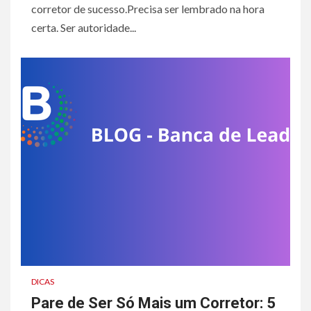
corretor de sucesso.Precisa ser lembrado na hora
certa. Ser autoridade...
DICAS
Pare de Ser Só Mais um Corretor: 5