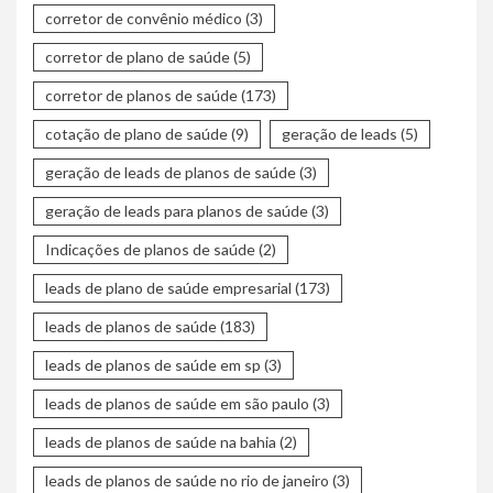
corretor de convênio médico
(3)
corretor de plano de saúde
(5)
corretor de planos de saúde
(173)
cotação de plano de saúde
(9)
geração de leads
(5)
geração de leads de planos de saúde
(3)
geração de leads para planos de saúde
(3)
Indicações de planos de saúde
(2)
leads de plano de saúde empresarial
(173)
leads de planos de saúde
(183)
leads de planos de saúde em sp
(3)
leads de planos de saúde em são paulo
(3)
leads de planos de saúde na bahia
(2)
leads de planos de saúde no rio de janeiro
(3)