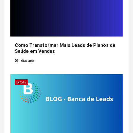
Como Transformar Mais Leads de Planos de
Saúde em Vendas
4 dias ago
DICAS