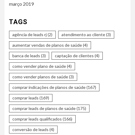
março 2019
TAGS
agência de leads rj
(2)
atendimento ao cliente
(3)
aumentar vendas de planos de saúde
(4)
banca de leads
(3)
captação de clientes
(4)
como vender plano de saúde
(4)
como vender planos de saúde
(3)
comprar indicações de planos de saúde
(167)
comprar leads
(169)
comprar leads de planos de saúde
(175)
comprar leads qualificados
(166)
conversão de leads
(4)