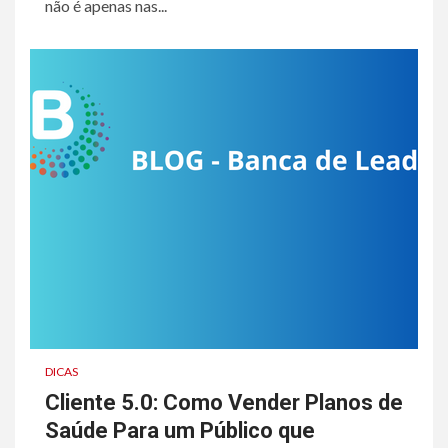
não é apenas nas...
DICAS
Cliente 5.0: Como Vender Planos de
Saúde Para um Público que