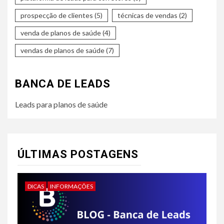
prospecção de clientes
(5)
técnicas de vendas
(2)
venda de planos de saúde
(4)
vendas de planos de saúde
(7)
BANCA DE LEADS
Leads para planos de saúde
ÚLTIMAS POSTAGENS
DICAS
INFORMAÇÕES