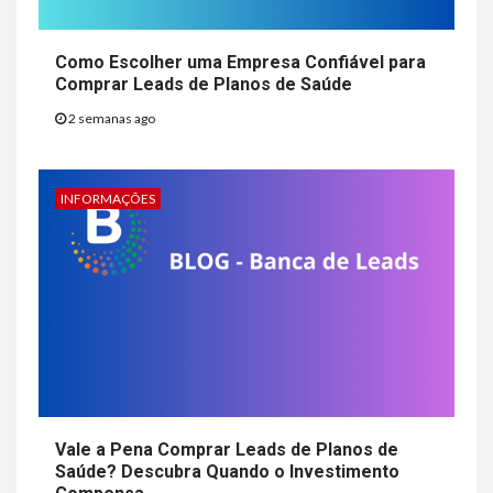
Como Escolher uma Empresa Confiável para
Comprar Leads de Planos de Saúde
2 semanas ago
INFORMAÇÕES
Vale a Pena Comprar Leads de Planos de
Saúde? Descubra Quando o Investimento