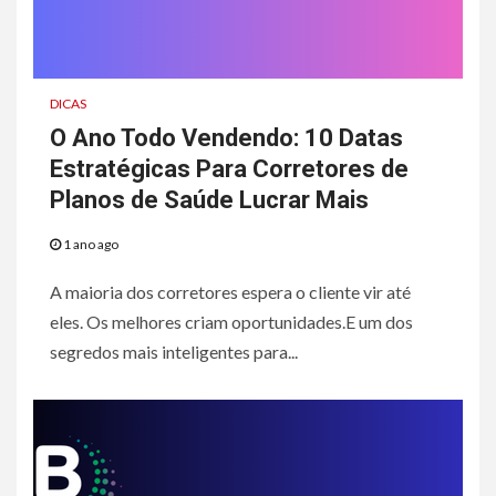
DICAS
O Ano Todo Vendendo: 10 Datas
Estratégicas Para Corretores de
Planos de Saúde Lucrar Mais
1 ano ago
A maioria dos corretores espera o cliente vir até
eles. Os melhores criam oportunidades.E um dos
segredos mais inteligentes para...