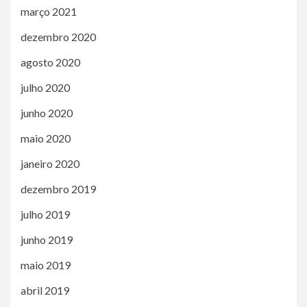
março 2021
dezembro 2020
agosto 2020
julho 2020
junho 2020
maio 2020
janeiro 2020
dezembro 2019
julho 2019
junho 2019
maio 2019
abril 2019