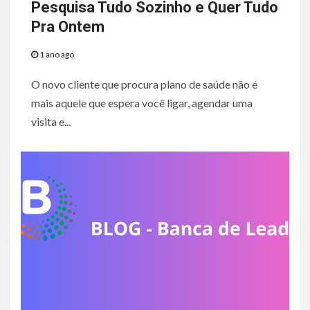
Pesquisa Tudo Sozinho e Quer Tudo
Pra Ontem
1 ano ago
O novo cliente que procura plano de saúde não é
mais aquele que espera você ligar, agendar uma
visita e...