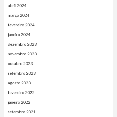
abril 2024
março 2024
fevereiro 2024
janeiro 2024
dezembro 2023
novembro 2023
outubro 2023
setembro 2023
agosto 2023
fevereiro 2022
janeiro 2022
setembro 2021