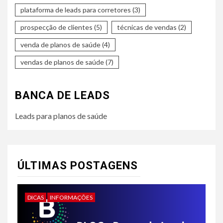
plataforma de leads para corretores
(3)
prospecção de clientes
(5)
técnicas de vendas
(2)
venda de planos de saúde
(4)
vendas de planos de saúde
(7)
BANCA DE LEADS
Leads para planos de saúde
ÚLTIMAS POSTAGENS
DICAS
INFORMAÇÕES