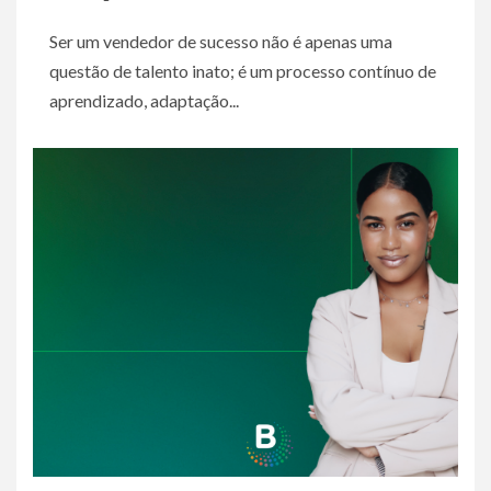
Ser um vendedor de sucesso não é apenas uma
questão de talento inato; é um processo contínuo de
aprendizado, adaptação...