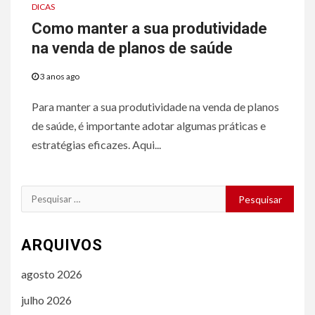
DICAS
Como manter a sua produtividade
na venda de planos de saúde
3 anos ago
Para manter a sua produtividade na venda de planos
de saúde, é importante adotar algumas práticas e
estratégias eficazes. Aqui...
Pesquisar
por:
ARQUIVOS
agosto 2026
julho 2026