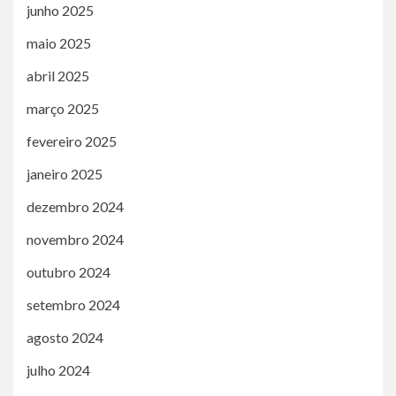
junho 2025
maio 2025
abril 2025
março 2025
fevereiro 2025
janeiro 2025
dezembro 2024
novembro 2024
outubro 2024
setembro 2024
agosto 2024
julho 2024