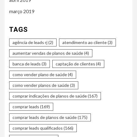
março 2019
TAGS
agência de leads rj
(2)
atendimento ao cliente
(3)
aumentar vendas de planos de saúde
(4)
banca de leads
(3)
captação de clientes
(4)
como vender plano de saúde
(4)
como vender planos de saúde
(3)
comprar indicações de planos de saúde
(167)
comprar leads
(169)
comprar leads de planos de saúde
(175)
comprar leads qualificados
(166)