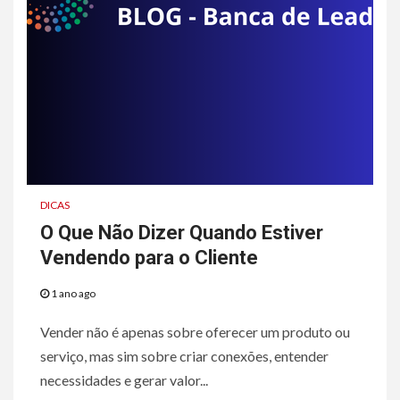
DICAS
O Que Não Dizer Quando Estiver
Vendendo para o Cliente
1 ano ago
Vender não é apenas sobre oferecer um produto ou
serviço, mas sim sobre criar conexões, entender
necessidades e gerar valor...