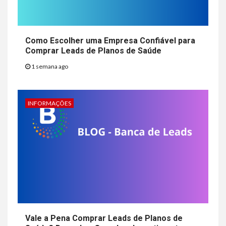
Como Escolher uma Empresa Confiável para
Comprar Leads de Planos de Saúde
1 semana ago
INFORMAÇÕES
Vale a Pena Comprar Leads de Planos de