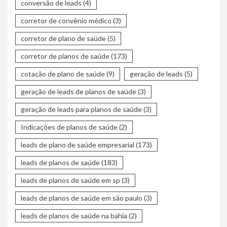
conversão de leads
(4)
corretor de convênio médico
(3)
corretor de plano de saúde
(5)
corretor de planos de saúde
(173)
cotação de plano de saúde
(9)
geração de leads
(5)
geração de leads de planos de saúde
(3)
geração de leads para planos de saúde
(3)
Indicações de planos de saúde
(2)
leads de plano de saúde empresarial
(173)
leads de planos de saúde
(183)
leads de planos de saúde em sp
(3)
leads de planos de saúde em são paulo
(3)
leads de planos de saúde na bahia
(2)