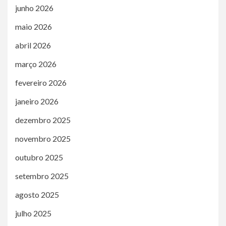
junho 2026
maio 2026
abril 2026
março 2026
fevereiro 2026
janeiro 2026
dezembro 2025
novembro 2025
outubro 2025
setembro 2025
agosto 2025
julho 2025