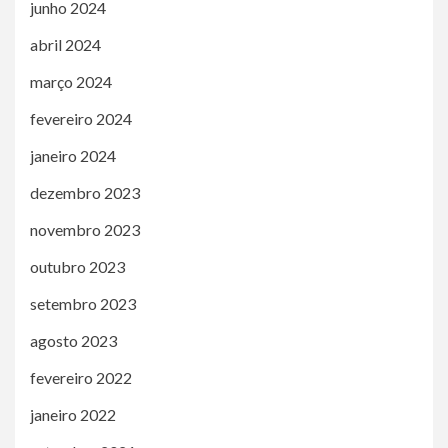
junho 2024
abril 2024
março 2024
fevereiro 2024
janeiro 2024
dezembro 2023
novembro 2023
outubro 2023
setembro 2023
agosto 2023
fevereiro 2022
janeiro 2022