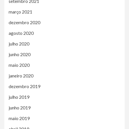
setembro 2021
março 2021
dezembro 2020
agosto 2020
julho 2020
junho 2020
maio 2020
janeiro 2020
dezembro 2019
julho 2019
junho 2019
maio 2019
abril 2019