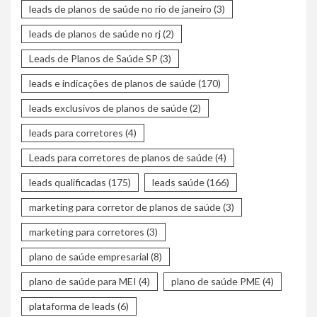
leads de planos de saúde no rio de janeiro
(3)
leads de planos de saúde no rj
(2)
Leads de Planos de Saúde SP
(3)
leads e indicações de planos de saúde
(170)
leads exclusivos de planos de saúde
(2)
leads para corretores
(4)
Leads para corretores de planos de saúde
(4)
leads qualificadas
(175)
leads saúde
(166)
marketing para corretor de planos de saúde
(3)
marketing para corretores
(3)
plano de saúde empresarial
(8)
plano de saúde para MEI
(4)
plano de saúde PME
(4)
plataforma de leads
(6)