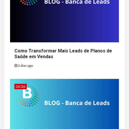
Como Transformar Mais Leads de Planos de
Saúde em Vendas
3 dias ago
DICAS