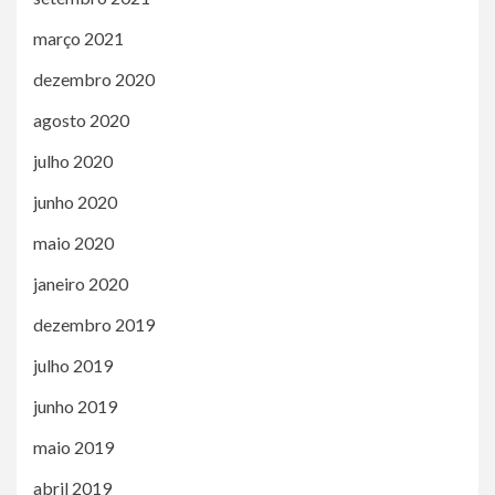
março 2021
dezembro 2020
agosto 2020
julho 2020
junho 2020
maio 2020
janeiro 2020
dezembro 2019
julho 2019
junho 2019
maio 2019
abril 2019