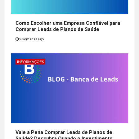
Como Escolher uma Empresa Confiável para
Comprar Leads de Planos de Saúde
2 semanas ago
INFORMAÇÕES
Vale a Pena Comprar Leads de Planos de
Saúde? Descubra Quando o Investimento