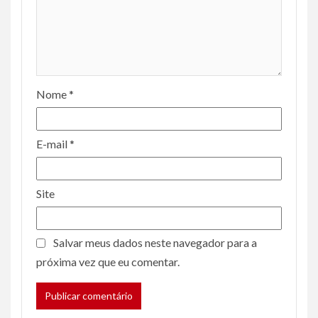
Nome
*
E-mail
*
Site
Salvar meus dados neste navegador para a
próxima vez que eu comentar.