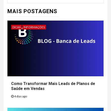
MAIS POSTAGENS
DICAS
INFORMAÇÕES
Como Transformar Mais Leads de Planos de
Saúde em Vendas
4 dias ago