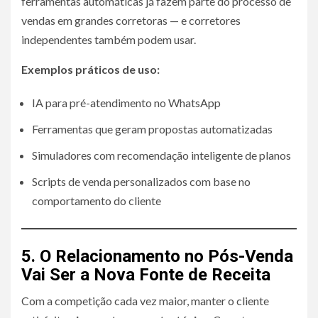
ferramentas automáticas já fazem parte do processo de
vendas em grandes corretoras — e corretores
independentes também podem usar.
Exemplos práticos de uso:
IA para pré-atendimento no WhatsApp
Ferramentas que geram propostas automatizadas
Simuladores com recomendação inteligente de planos
Scripts de venda personalizados com base no
comportamento do cliente
5. O Relacionamento no Pós-Venda
Vai Ser a Nova Fonte de Receita
Com a competição cada vez maior, manter o cliente