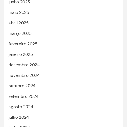
junho 2025
maio 2025
abril 2025
março 2025
fevereiro 2025
janeiro 2025
dezembro 2024
novembro 2024
outubro 2024
setembro 2024
agosto 2024
julho 2024