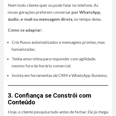
Nem todo cliente quer ou pode falar no telefone. As
novas gerações preferem conversar
por WhatsApp,
áudio, e-mail ou mensagem direta
, no tempo delas.
Como se adaptar:
Crie fluxos automatizados e mensagens prontas, mas
humanizadas.
Tenha uma rotina para responder com agilidade,
mesmo fora do horário comercial.
Invista em ferramentas de CRM e WhatsApp Business.
3. Confiança se Constrói com
Conteúdo
Hoje, o cliente pesquisa tudo antes de fechar. Ele já chega