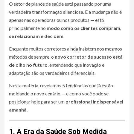
O setor de planos de saúde está passando por uma
verdadeira transformação silenciosa. E a mudança não é
apenas nas operadoras ou nos produtos — está
principalmente no
modo como os clientes compram,
se relacionam e decidem
.
Enquanto muitos corretores ainda insistem nos mesmos
métodos de sempre, o
novo corretor de sucesso está
de olho no futuro
, entendendo que inovação e
adaptação são os verdadeiros diferenciais.
Nesta matéria, revelamos 5 tendências que já estão
moldando o novo cenário — e como você pode se
posicionar hoje para ser um
profissional indispensável
amanhã
.
1. A Era da Saúde Sob Medida