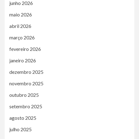
junho 2026
maio 2026
abril 2026
março 2026
fevereiro 2026
janeiro 2026
dezembro 2025
novembro 2025
outubro 2025
setembro 2025
agosto 2025
julho 2025