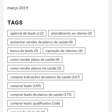
março 2019
TAGS
agência de leads rj
(2)
atendimento ao cliente
(3)
aumentar vendas de planos de saúde
(4)
banca de leads
(3)
captação de clientes
(4)
como vender plano de saúde
(4)
como vender planos de saúde
(3)
comprar indicações de planos de saúde
(167)
comprar leads
(169)
comprar leads de planos de saúde
(175)
comprar leads qualificados
(166)
conversão de leads
(4)