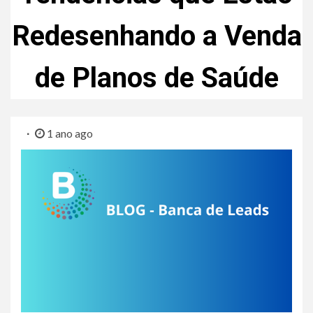
Redesenhando a Venda
de Planos de Saúde
1 ano ago