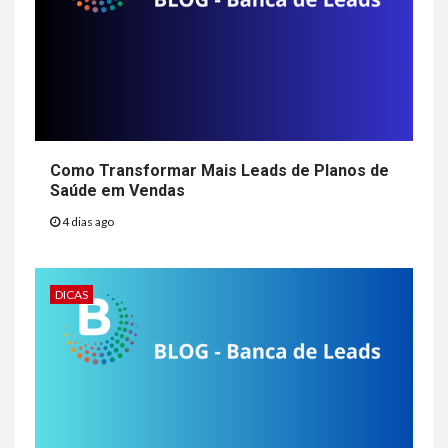
Como Transformar Mais Leads de Planos de
Saúde em Vendas
4 dias ago
DICAS