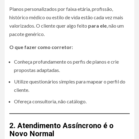
Planos personalizados por faixa etária, profissão,
histórico médico ou estilo de vida estão cada vez mais
valorizados. O cliente quer algo feito
para ele
, não um
pacote genérico.
O que fazer como corretor:
Conheça profundamente os perfis de planos e crie
propostas adaptadas.
Utilize questionários simples para mapear o perfil do
cliente.
Ofereça consultoria, não catálogo.
2. Atendimento Assíncrono é o
Novo Normal