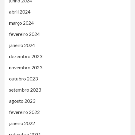
junho 2024
abril 2024
março 2024
fevereiro 2024
janeiro 2024
dezembro 2023
novembro 2023
outubro 2023
setembro 2023
agosto 2023
fevereiro 2022
janeiro 2022
setembro 2021