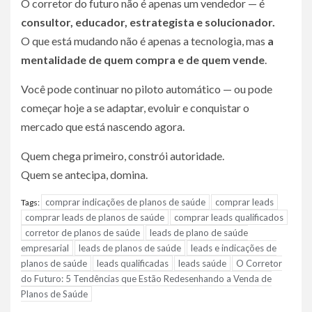
O corretor do futuro não é apenas um vendedor — é
consultor, educador, estrategista e solucionador.
O que está mudando não é apenas a tecnologia, mas
a
mentalidade de quem compra e de quem vende
.
Você pode continuar no piloto automático — ou pode
começar hoje a se adaptar, evoluir e conquistar o
mercado que está nascendo agora.
Quem chega primeiro, constrói autoridade.
Quem se antecipa, domina.
comprar indicações de planos de saúde
comprar leads
Tags:
comprar leads de planos de saúde
comprar leads qualificados
corretor de planos de saúde
leads de plano de saúde
empresarial
leads de planos de saúde
leads e indicações de
planos de saúde
leads qualificadas
leads saúde
O Corretor
do Futuro: 5 Tendências que Estão Redesenhando a Venda de
Planos de Saúde