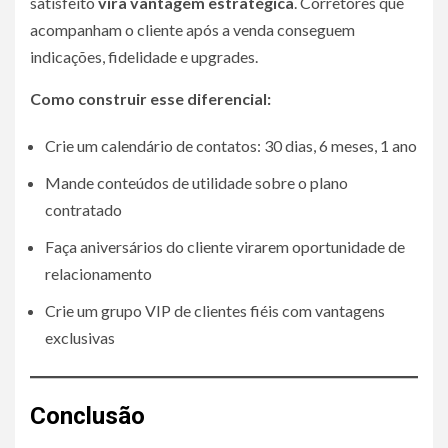
satisfeito
vira vantagem estratégica
. Corretores que
acompanham o cliente após a venda conseguem
indicações, fidelidade e upgrades.
Como construir esse diferencial:
Crie um calendário de contatos: 30 dias, 6 meses, 1 ano
Mande conteúdos de utilidade sobre o plano
contratado
Faça aniversários do cliente virarem oportunidade de
relacionamento
Crie um grupo VIP de clientes fiéis com vantagens
exclusivas
Conclusão