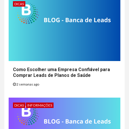
DICAS
Como Escolher uma Empresa Confiável para
Comprar Leads de Planos de Saúde
2 semanas ago
DICAS
INFORMAÇÕES