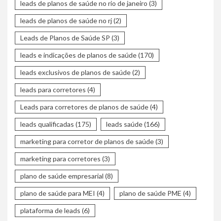
leads de planos de saúde no rio de janeiro
(3)
leads de planos de saúde no rj
(2)
Leads de Planos de Saúde SP
(3)
leads e indicações de planos de saúde
(170)
leads exclusivos de planos de saúde
(2)
leads para corretores
(4)
Leads para corretores de planos de saúde
(4)
leads qualificadas
(175)
leads saúde
(166)
marketing para corretor de planos de saúde
(3)
marketing para corretores
(3)
plano de saúde empresarial
(8)
plano de saúde para MEI
(4)
plano de saúde PME
(4)
plataforma de leads
(6)