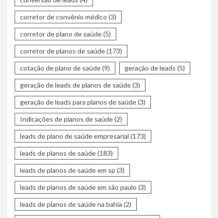
corretor de convênio médico
(3)
corretor de plano de saúde
(5)
corretor de planos de saúde
(173)
cotação de plano de saúde
(9)
geração de leads
(5)
geração de leads de planos de saúde
(3)
geração de leads para planos de saúde
(3)
Indicações de planos de saúde
(2)
leads de plano de saúde empresarial
(173)
leads de planos de saúde
(183)
leads de planos de saúde em sp
(3)
leads de planos de saúde em são paulo
(3)
leads de planos de saúde na bahia
(2)