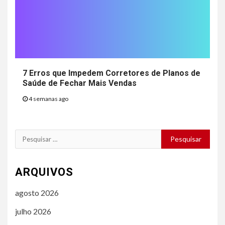
7 Erros que Impedem Corretores de Planos de
Saúde de Fechar Mais Vendas
4 semanas ago
Pesquisar
por:
ARQUIVOS
agosto 2026
julho 2026