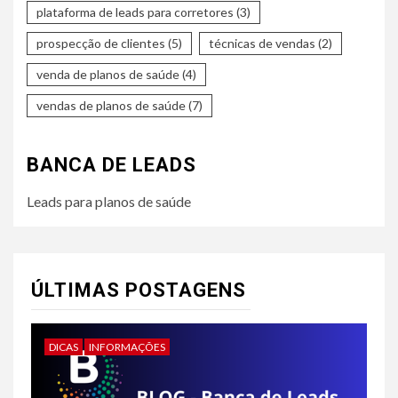
plataforma de leads para corretores
(3)
prospecção de clientes
(5)
técnicas de vendas
(2)
venda de planos de saúde
(4)
vendas de planos de saúde
(7)
BANCA DE LEADS
Leads para planos de saúde
ÚLTIMAS POSTAGENS
DICAS
INFORMAÇÕES