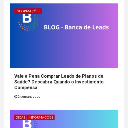
INFORMAÇÕES
Vale a Pena Comprar Leads de Planos de
Saúde? Descubra Quando o Investimento
Compensa
2 semanas ago
DICAS
INFORMAÇÕES