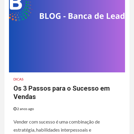
DICAS
Os 3 Passos para o Sucesso em
Vendas
2 anos ago
Vender com sucesso é uma combinação de
estratégia, habilidades interpessoais e