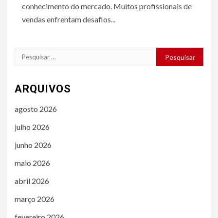
conhecimento do mercado. Muitos profissionais de
vendas enfrentam desafios...
Pesquisar
por:
ARQUIVOS
agosto 2026
julho 2026
junho 2026
maio 2026
abril 2026
março 2026
fevereiro 2026