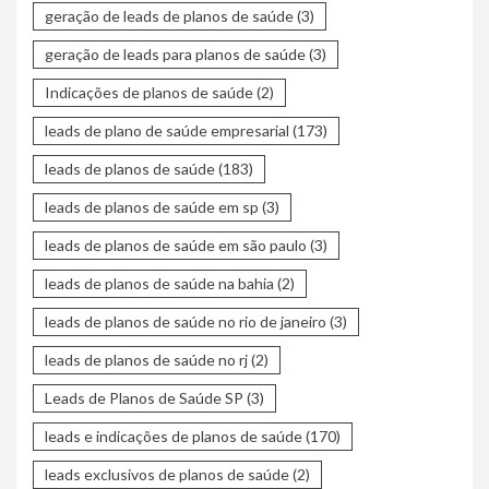
geração de leads de planos de saúde
(3)
geração de leads para planos de saúde
(3)
Indicações de planos de saúde
(2)
leads de plano de saúde empresarial
(173)
leads de planos de saúde
(183)
leads de planos de saúde em sp
(3)
leads de planos de saúde em são paulo
(3)
leads de planos de saúde na bahia
(2)
leads de planos de saúde no rio de janeiro
(3)
leads de planos de saúde no rj
(2)
Leads de Planos de Saúde SP
(3)
leads e indicações de planos de saúde
(170)
leads exclusivos de planos de saúde
(2)