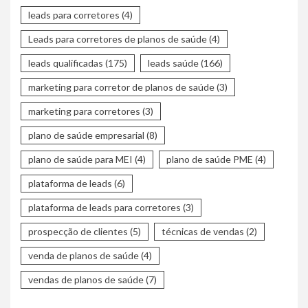
leads para corretores
(4)
Leads para corretores de planos de saúde
(4)
leads qualificadas
(175)
leads saúde
(166)
marketing para corretor de planos de saúde
(3)
marketing para corretores
(3)
plano de saúde empresarial
(8)
plano de saúde para MEI
(4)
plano de saúde PME
(4)
plataforma de leads
(6)
plataforma de leads para corretores
(3)
prospecção de clientes
(5)
técnicas de vendas
(2)
venda de planos de saúde
(4)
vendas de planos de saúde
(7)