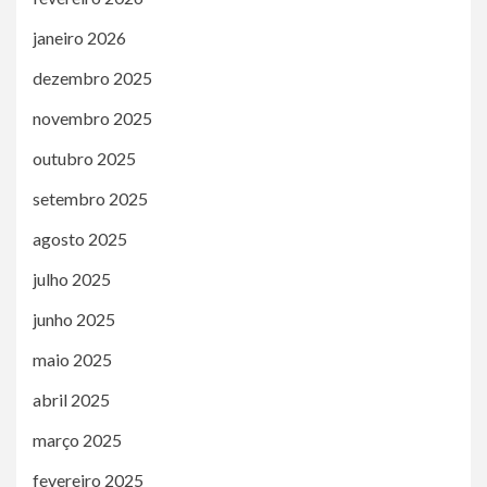
janeiro 2026
dezembro 2025
novembro 2025
outubro 2025
setembro 2025
agosto 2025
julho 2025
junho 2025
maio 2025
abril 2025
março 2025
fevereiro 2025