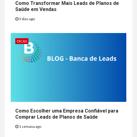
Como Transformar Mais Leads de Planos de
Saúde em Vendas
3 dias ago
DICAS
Como Escolher uma Empresa Confiável para
Comprar Leads de Planos de Saúde
1 semana ago