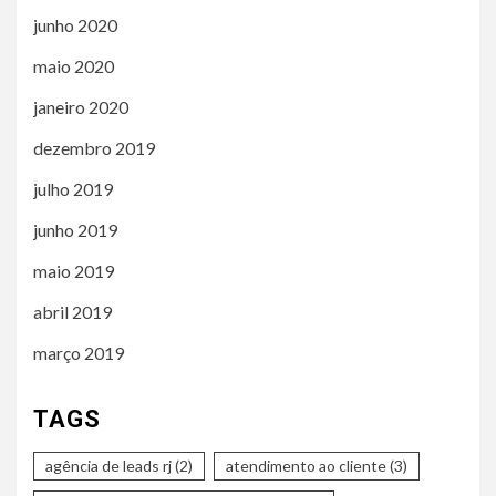
junho 2020
maio 2020
janeiro 2020
dezembro 2019
julho 2019
junho 2019
maio 2019
abril 2019
março 2019
TAGS
agência de leads rj
(2)
atendimento ao cliente
(3)