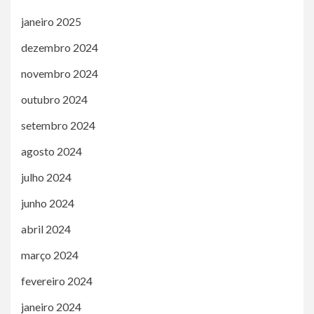
janeiro 2025
dezembro 2024
novembro 2024
outubro 2024
setembro 2024
agosto 2024
julho 2024
junho 2024
abril 2024
março 2024
fevereiro 2024
janeiro 2024