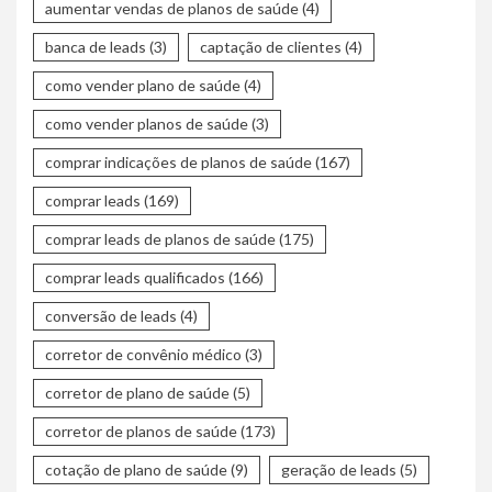
aumentar vendas de planos de saúde
(4)
banca de leads
(3)
captação de clientes
(4)
como vender plano de saúde
(4)
como vender planos de saúde
(3)
comprar indicações de planos de saúde
(167)
comprar leads
(169)
comprar leads de planos de saúde
(175)
comprar leads qualificados
(166)
conversão de leads
(4)
corretor de convênio médico
(3)
corretor de plano de saúde
(5)
corretor de planos de saúde
(173)
cotação de plano de saúde
(9)
geração de leads
(5)