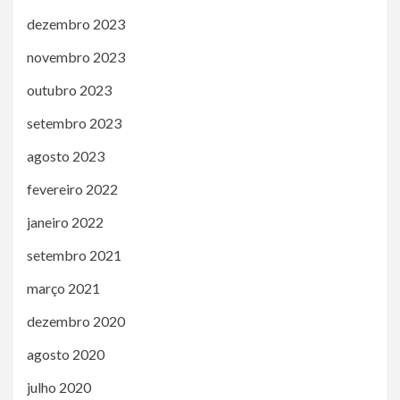
dezembro 2023
novembro 2023
outubro 2023
setembro 2023
agosto 2023
fevereiro 2022
janeiro 2022
setembro 2021
março 2021
dezembro 2020
agosto 2020
julho 2020