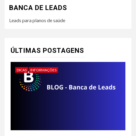
BANCA DE LEADS
Leads para planos de saúde
ÚLTIMAS POSTAGENS
DICAS
INFORMAÇÕES