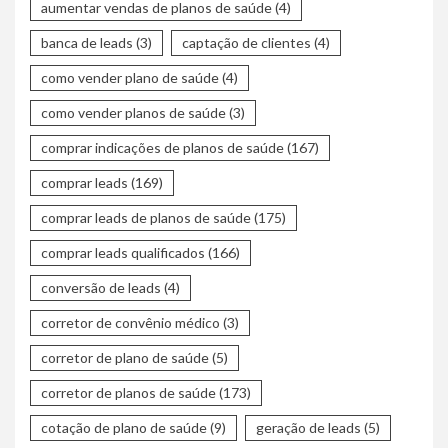
aumentar vendas de planos de saúde
(4)
banca de leads
(3)
captação de clientes
(4)
como vender plano de saúde
(4)
como vender planos de saúde
(3)
comprar indicações de planos de saúde
(167)
comprar leads
(169)
comprar leads de planos de saúde
(175)
comprar leads qualificados
(166)
conversão de leads
(4)
corretor de convênio médico
(3)
corretor de plano de saúde
(5)
corretor de planos de saúde
(173)
cotação de plano de saúde
(9)
geração de leads
(5)