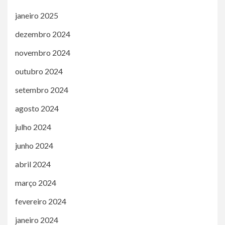
janeiro 2025
dezembro 2024
novembro 2024
outubro 2024
setembro 2024
agosto 2024
julho 2024
junho 2024
abril 2024
março 2024
fevereiro 2024
janeiro 2024