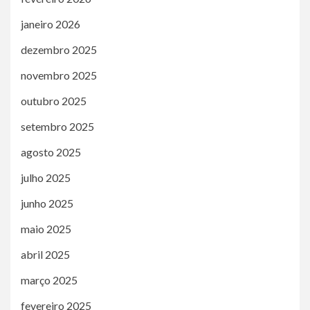
janeiro 2026
dezembro 2025
novembro 2025
outubro 2025
setembro 2025
agosto 2025
julho 2025
junho 2025
maio 2025
abril 2025
março 2025
fevereiro 2025