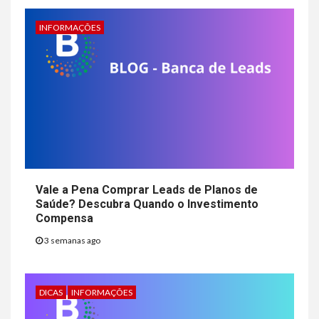
INFORMAÇÕES
Vale a Pena Comprar Leads de Planos de
Saúde? Descubra Quando o Investimento
Compensa
3 semanas ago
DICAS
INFORMAÇÕES