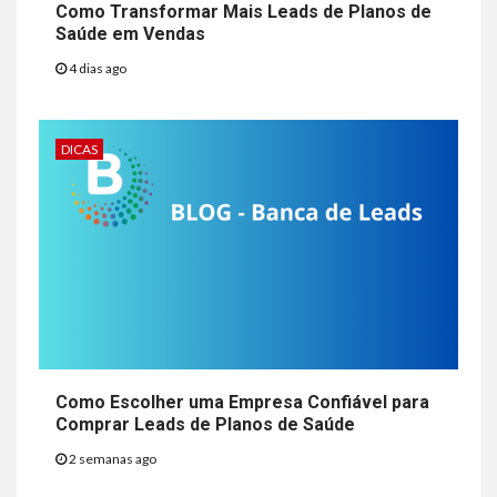
Como Transformar Mais Leads de Planos de
Saúde em Vendas
4 dias ago
DICAS
Como Escolher uma Empresa Confiável para
Comprar Leads de Planos de Saúde
2 semanas ago