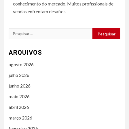
conhecimento do mercado. Muitos profissionais de
vendas enfrentam desafios...
Pesquisar
por:
ARQUIVOS
agosto 2026
julho 2026
junho 2026
maio 2026
abril 2026
março 2026
fevereiro 2026