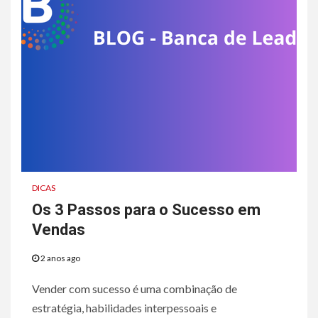
DICAS
Os 3 Passos para o Sucesso em
Vendas
2 anos ago
Vender com sucesso é uma combinação de
estratégia, habilidades interpessoais e