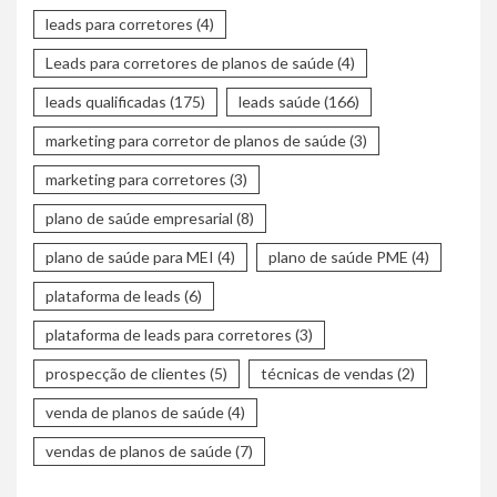
leads para corretores
(4)
Leads para corretores de planos de saúde
(4)
leads qualificadas
(175)
leads saúde
(166)
marketing para corretor de planos de saúde
(3)
marketing para corretores
(3)
plano de saúde empresarial
(8)
plano de saúde para MEI
(4)
plano de saúde PME
(4)
plataforma de leads
(6)
plataforma de leads para corretores
(3)
prospecção de clientes
(5)
técnicas de vendas
(2)
venda de planos de saúde
(4)
vendas de planos de saúde
(7)