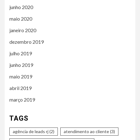
junho 2020
maio 2020
janeiro 2020
dezembro 2019
julho 2019
junho 2019
maio 2019
abril 2019
março 2019
TAGS
agência de leads rj
(2)
atendimento ao cliente
(3)