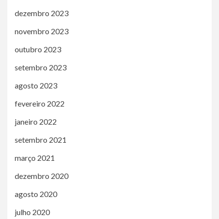
dezembro 2023
novembro 2023
outubro 2023
setembro 2023
agosto 2023
fevereiro 2022
janeiro 2022
setembro 2021
março 2021
dezembro 2020
agosto 2020
julho 2020