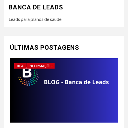
BANCA DE LEADS
Leads para planos de saúde
ÚLTIMAS POSTAGENS
DICAS
INFORMAÇÕES