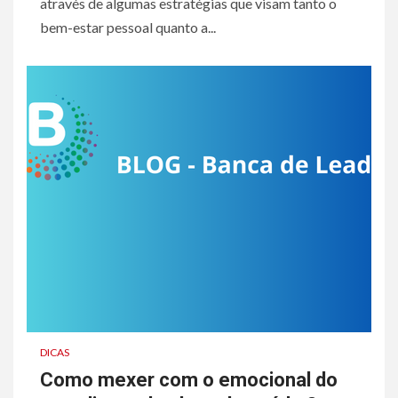
através de algumas estratégias que visam tanto o
bem-estar pessoal quanto a...
DICAS
Como mexer com o emocional do