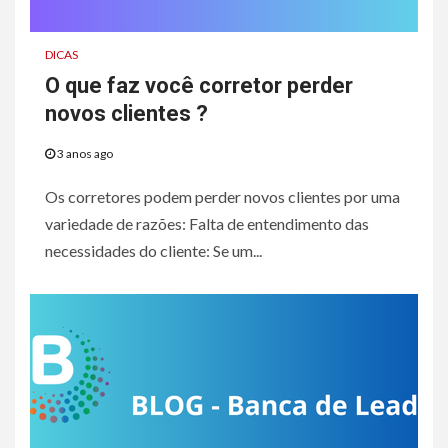
DICAS
O que faz você corretor perder
novos clientes ?
3 anos ago
Os corretores podem perder novos clientes por uma
variedade de razões: Falta de entendimento das
necessidades do cliente: Se um...