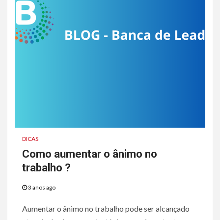
DICAS
Como aumentar o ânimo no
trabalho ?
3 anos ago
Aumentar o ânimo no trabalho pode ser alcançado