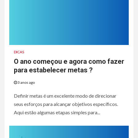
DICAS
O ano começou e agora como fazer
para estabelecer metas ?
3 anos ago
Definir metas é um excelente modo de direcionar
seus esforços para alcançar objetivos específicos.
Aqui estão algumas etapas simples para...