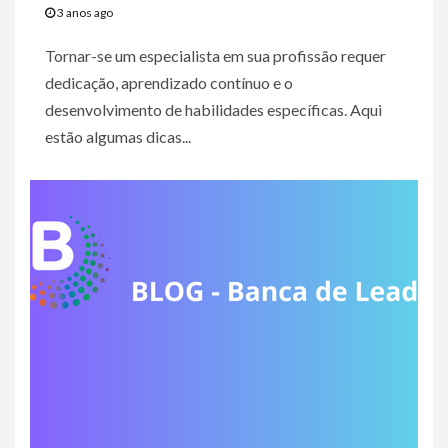
3 anos ago
Tornar-se um especialista em sua profissão requer
dedicação, aprendizado contínuo e o
desenvolvimento de habilidades específicas. Aqui
estão algumas dicas...