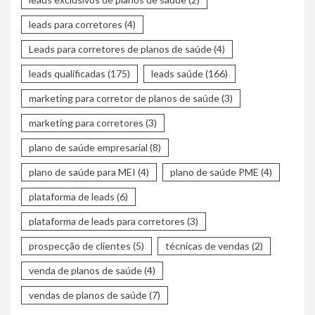
leads para corretores
(4)
Leads para corretores de planos de saúde
(4)
leads qualificadas
(175)
leads saúde
(166)
marketing para corretor de planos de saúde
(3)
marketing para corretores
(3)
plano de saúde empresarial
(8)
plano de saúde para MEI
(4)
plano de saúde PME
(4)
plataforma de leads
(6)
plataforma de leads para corretores
(3)
prospecção de clientes
(5)
técnicas de vendas
(2)
venda de planos de saúde
(4)
vendas de planos de saúde
(7)