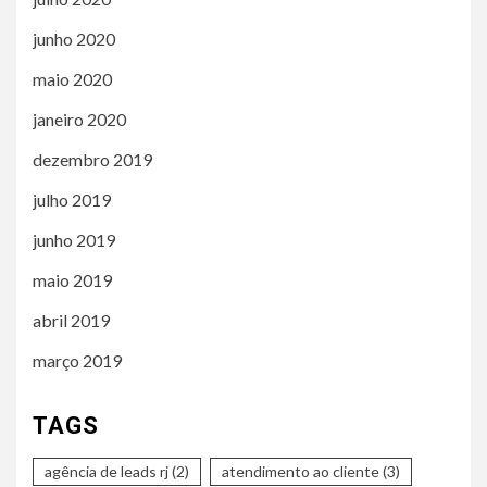
junho 2020
maio 2020
janeiro 2020
dezembro 2019
julho 2019
junho 2019
maio 2019
abril 2019
março 2019
TAGS
agência de leads rj
(2)
atendimento ao cliente
(3)