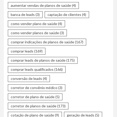
aumentar vendas de planos de saúde
(4)
banca de leads
(3)
captação de clientes
(4)
como vender plano de saúde
(4)
como vender planos de saúde
(3)
comprar indicações de planos de saúde
(167)
comprar leads
(169)
comprar leads de planos de saúde
(175)
comprar leads qualificados
(166)
conversão de leads
(4)
corretor de convênio médico
(3)
corretor de plano de saúde
(5)
corretor de planos de saúde
(173)
cotação de plano de saúde
(9)
geração de leads
(5)