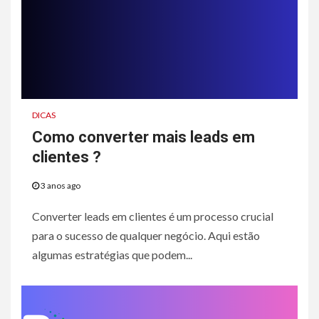
DICAS
Como converter mais leads em
clientes ?
3 anos ago
Converter leads em clientes é um processo crucial
para o sucesso de qualquer negócio. Aqui estão
algumas estratégias que podem...