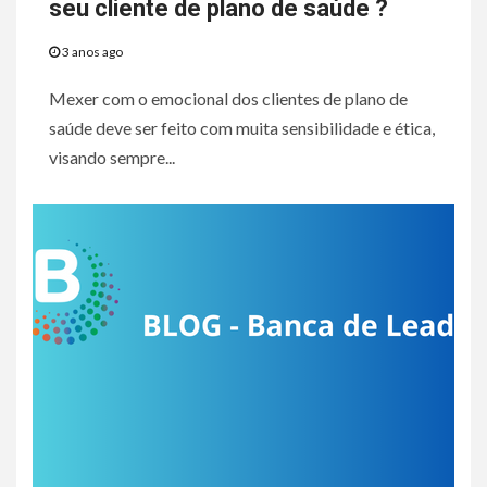
seu cliente de plano de saúde ?
3 anos ago
Mexer com o emocional dos clientes de plano de
saúde deve ser feito com muita sensibilidade e ética,
visando sempre...