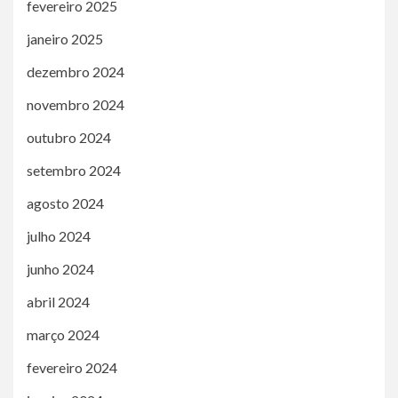
fevereiro 2025
janeiro 2025
dezembro 2024
novembro 2024
outubro 2024
setembro 2024
agosto 2024
julho 2024
junho 2024
abril 2024
março 2024
fevereiro 2024