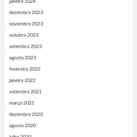
janeiro 2024
dezembro 2023
novembro 2023
outubro 2023
setembro 2023
agosto 2023
fevereiro 2022
janeiro 2022
setembro 2021
março 2021
dezembro 2020
agosto 2020
julho 2020