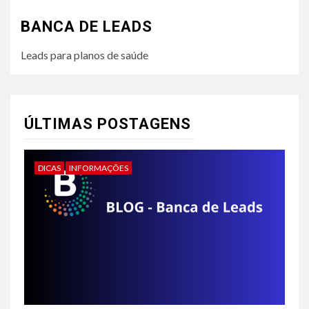
BANCA DE LEADS
Leads para planos de saúde
ÚLTIMAS POSTAGENS
DICAS
INFORMAÇÕES