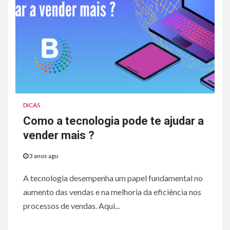
DICAS
Como a tecnologia pode te ajudar a
vender mais ?
3 anos ago
A tecnologia desempenha um papel fundamental no
aumento das vendas e na melhoria da eficiência nos
processos de vendas. Aqui...