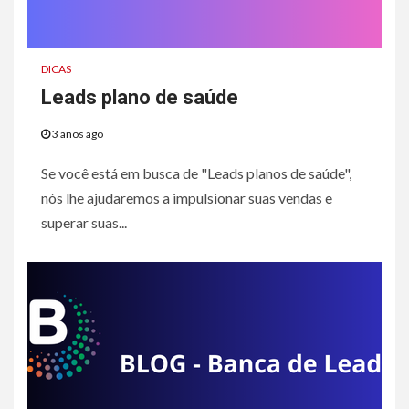
DICAS
Leads plano de saúde
3 anos ago
Se você está em busca de "Leads planos de saúde",
nós lhe ajudaremos a impulsionar suas vendas e
superar suas...