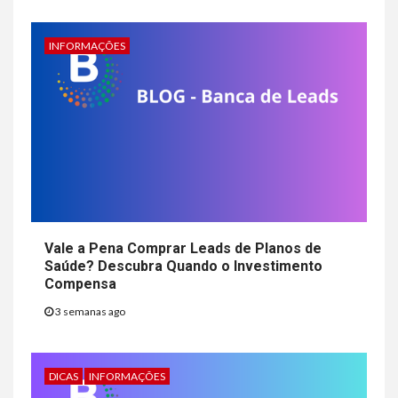
INFORMAÇÕES
Vale a Pena Comprar Leads de Planos de
Saúde? Descubra Quando o Investimento
Compensa
3 semanas ago
DICAS
INFORMAÇÕES