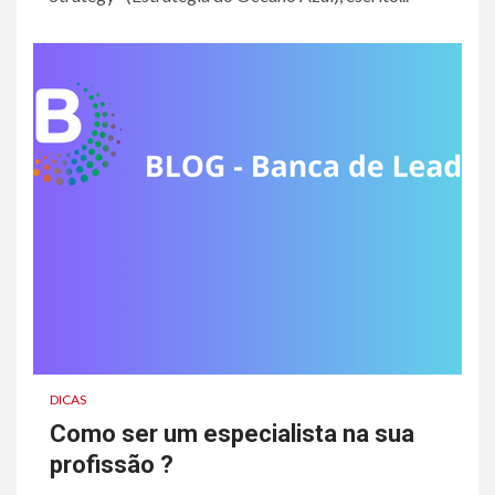
DICAS
Como ser um especialista na sua
profissão ?