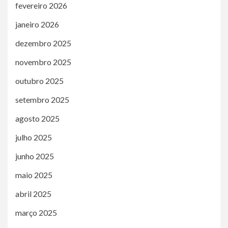
fevereiro 2026
janeiro 2026
dezembro 2025
novembro 2025
outubro 2025
setembro 2025
agosto 2025
julho 2025
junho 2025
maio 2025
abril 2025
março 2025