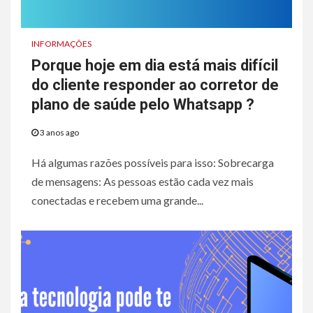
INFORMAÇÕES
Porque hoje em dia está mais difícil
do cliente responder ao corretor de
plano de saúde pelo Whatsapp ?
3 anos ago
Há algumas razões possíveis para isso: Sobrecarga
de mensagens: As pessoas estão cada vez mais
conectadas e recebem uma grande...