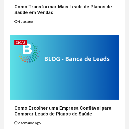
Como Transformar Mais Leads de Planos de
Saúde em Vendas
4 dias ago
DICAS
Como Escolher uma Empresa Confiável para
Comprar Leads de Planos de Saúde
2 semanas ago