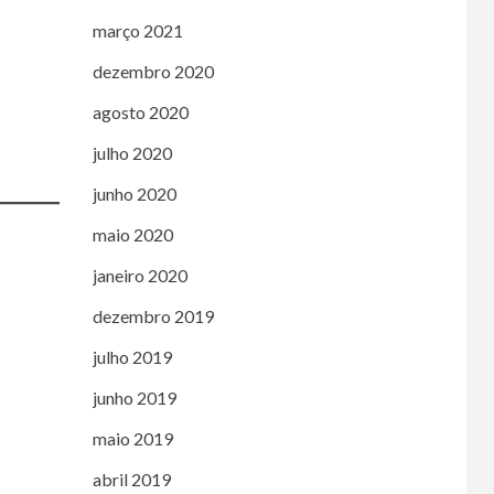
março 2021
dezembro 2020
agosto 2020
julho 2020
junho 2020
maio 2020
janeiro 2020
dezembro 2019
julho 2019
junho 2019
maio 2019
abril 2019