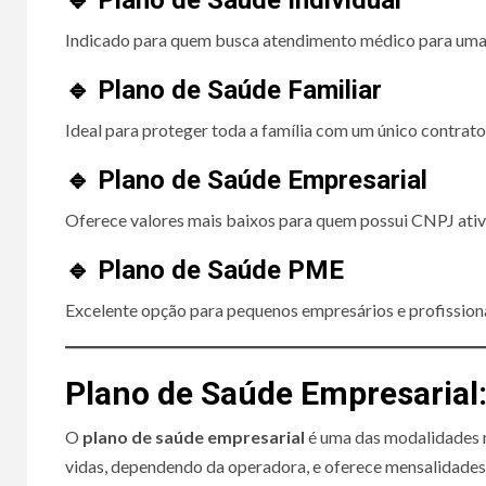
🔹 Plano de Saúde Individual
Indicado para quem busca atendimento médico para uma 
🔹 Plano de Saúde Familiar
Ideal para proteger toda a família com um único contrato
🔹 Plano de Saúde Empresarial
Oferece valores mais baixos para quem possui CNPJ ativ
🔹 Plano de Saúde PME
Excelente opção para pequenos empresários e profissionai
Plano de Saúde Empresarial:
O
plano de saúde empresarial
é uma das modalidades m
vidas, dependendo da operadora, e oferece mensalidades