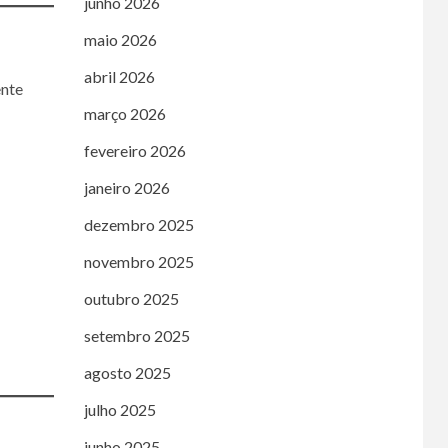
junho 2026
maio 2026
abril 2026
ente
março 2026
fevereiro 2026
janeiro 2026
dezembro 2025
novembro 2025
outubro 2025
setembro 2025
agosto 2025
julho 2025
junho 2025