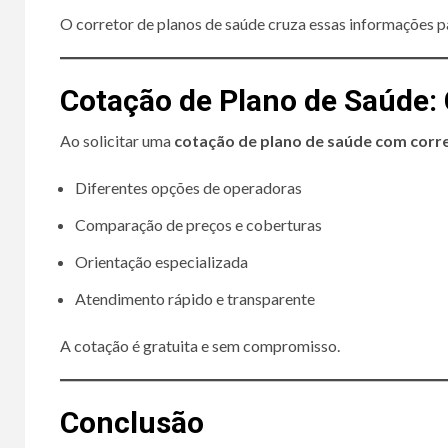
O corretor de planos de saúde cruza essas informações p
Cotação de Plano de Saúde
Ao solicitar uma
cotação de plano de saúde com corr
Diferentes opções de operadoras
Comparação de preços e coberturas
Orientação especializada
Atendimento rápido e transparente
A cotação é gratuita e sem compromisso.
Conclusão