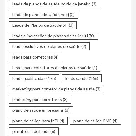
leads de planos de saúde no rio de janeiro
(3)
leads de planos de saúde no rj
(2)
Leads de Planos de Saúde SP
(3)
leads e indicações de planos de saúde
(170)
leads exclusivos de planos de saúde
(2)
leads para corretores
(4)
Leads para corretores de planos de saúde
(4)
leads qualificadas
(175)
leads saúde
(166)
marketing para corretor de planos de saúde
(3)
marketing para corretores
(3)
plano de saúde empresarial
(8)
plano de saúde para MEI
(4)
plano de saúde PME
(4)
plataforma de leads
(6)