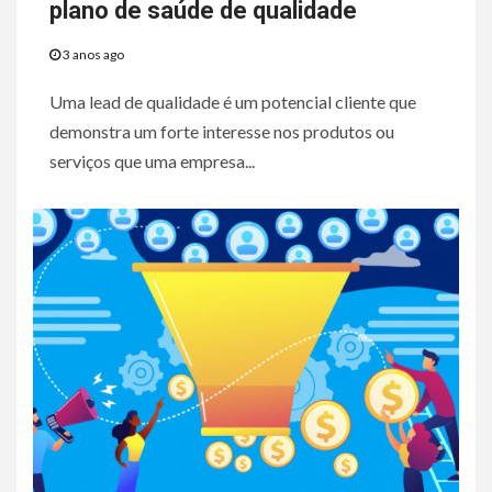
plano de saúde de qualidade
3 anos ago
Uma lead de qualidade é um potencial cliente que
demonstra um forte interesse nos produtos ou
serviços que uma empresa...