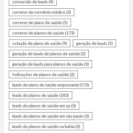
conversão de leads
(4)
corretor de convênio médico
(3)
corretor de plano de saúde
(5)
corretor de planos de saúde
(173)
cotação de plano de saúde
(9)
geração de leads
(5)
geração de leads de planos de saúde
(3)
geração de leads para planos de saúde
(3)
Indicações de planos de saúde
(2)
leads de plano de saúde empresarial
(173)
leads de planos de saúde
(183)
leads de planos de saúde em sp
(3)
leads de planos de saúde em são paulo
(3)
leads de planos de saúde na bahia
(2)