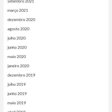
setembro 2021
março 2021
dezembro 2020
agosto 2020
julho 2020
junho 2020
maio 2020
janeiro 2020
dezembro 2019
julho 2019
junho 2019
maio 2019
abril 2019