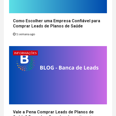
Como Escolher uma Empresa Confiável para
Comprar Leads de Planos de Saúde
1 semana ago
INFORMAÇÕES
Vale a Pena Comprar Leads de Planos de