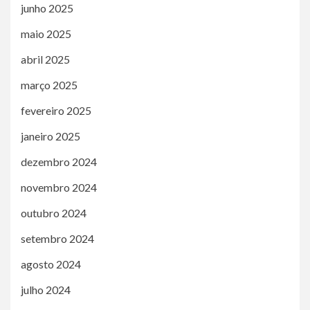
junho 2025
maio 2025
abril 2025
março 2025
fevereiro 2025
janeiro 2025
dezembro 2024
novembro 2024
outubro 2024
setembro 2024
agosto 2024
julho 2024