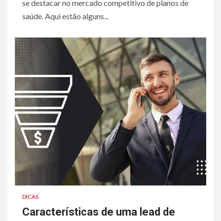
se destacar no mercado competitivo de planos de
saúde. Aqui estão alguns...
DICAS
Características de uma lead de