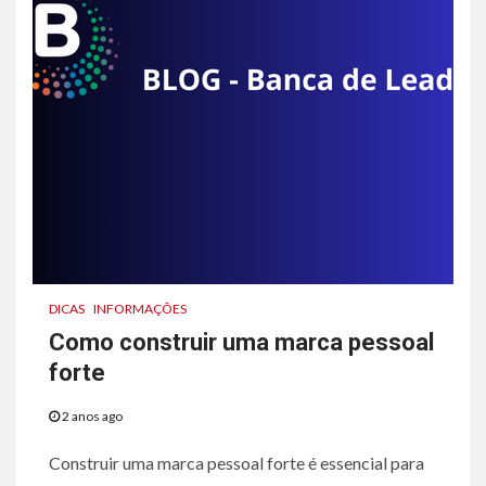
DICAS
INFORMAÇÕES
Como construir uma marca pessoal
forte
2 anos ago
Construir uma marca pessoal forte é essencial para