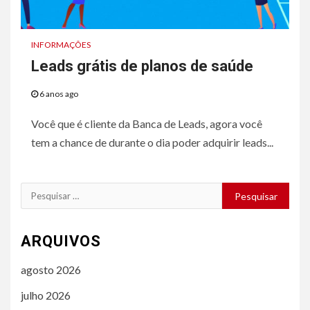
INFORMAÇÕES
Leads grátis de planos de saúde
6 anos ago
Você que é cliente da Banca de Leads, agora você
tem a chance de durante o dia poder adquirir leads...
Pesquisar
por:
ARQUIVOS
agosto 2026
julho 2026