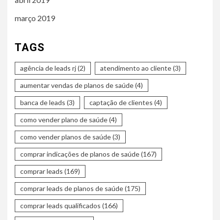
março 2019
TAGS
agência de leads rj
(2)
atendimento ao cliente
(3)
aumentar vendas de planos de saúde
(4)
banca de leads
(3)
captação de clientes
(4)
como vender plano de saúde
(4)
como vender planos de saúde
(3)
comprar indicações de planos de saúde
(167)
comprar leads
(169)
comprar leads de planos de saúde
(175)
comprar leads qualificados
(166)