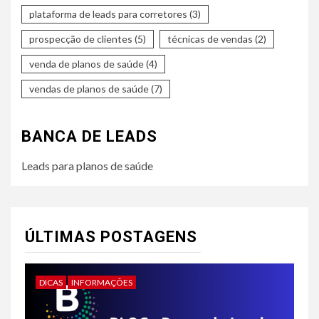
plataforma de leads para corretores
(3)
prospecção de clientes
(5)
técnicas de vendas
(2)
venda de planos de saúde
(4)
vendas de planos de saúde
(7)
BANCA DE LEADS
Leads para planos de saúde
ÚLTIMAS POSTAGENS
DICAS
INFORMAÇÕES