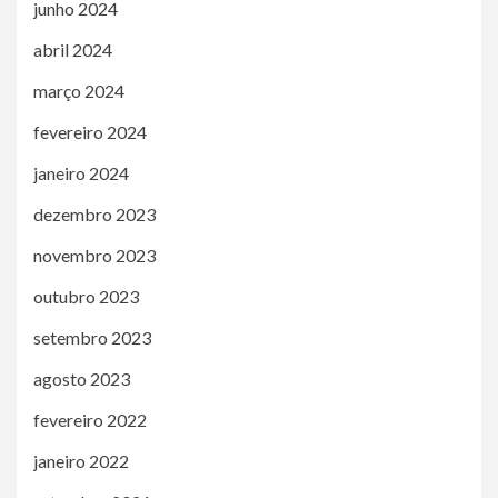
junho 2024
abril 2024
março 2024
fevereiro 2024
janeiro 2024
dezembro 2023
novembro 2023
outubro 2023
setembro 2023
agosto 2023
fevereiro 2022
janeiro 2022