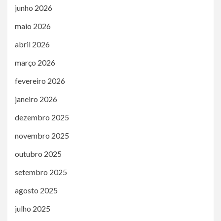
junho 2026
maio 2026
abril 2026
março 2026
fevereiro 2026
janeiro 2026
dezembro 2025
novembro 2025
outubro 2025
setembro 2025
agosto 2025
julho 2025