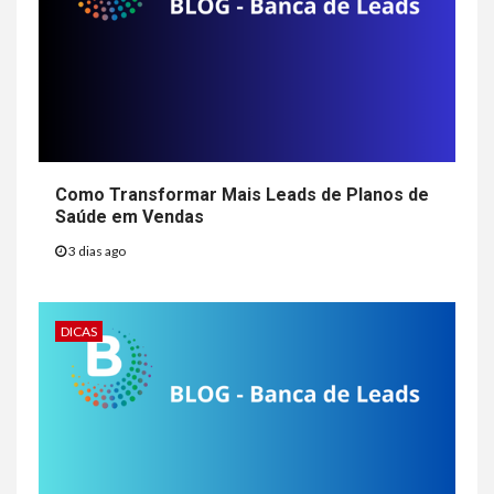
Como Transformar Mais Leads de Planos de
Saúde em Vendas
3 dias ago
DICAS