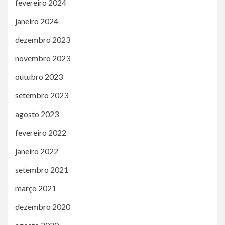
fevereiro 2024
janeiro 2024
dezembro 2023
novembro 2023
outubro 2023
setembro 2023
agosto 2023
fevereiro 2022
janeiro 2022
setembro 2021
março 2021
dezembro 2020