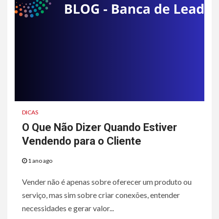
DICAS
O Que Não Dizer Quando Estiver
Vendendo para o Cliente
1 ano ago
Vender não é apenas sobre oferecer um produto ou
serviço, mas sim sobre criar conexões, entender
necessidades e gerar valor...