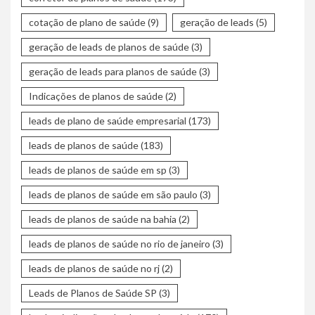
cotação de plano de saúde
(9)
geração de leads
(5)
geração de leads de planos de saúde
(3)
geração de leads para planos de saúde
(3)
Indicações de planos de saúde
(2)
leads de plano de saúde empresarial
(173)
leads de planos de saúde
(183)
leads de planos de saúde em sp
(3)
leads de planos de saúde em são paulo
(3)
leads de planos de saúde na bahia
(2)
leads de planos de saúde no rio de janeiro
(3)
leads de planos de saúde no rj
(2)
Leads de Planos de Saúde SP
(3)