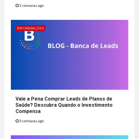
2 semanas ago
INFORMAÇÕES
Vale a Pena Comprar Leads de Planos de
Saúde? Descubra Quando o Investimento
Compensa
3 semanas ago