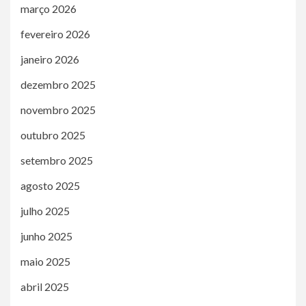
março 2026
fevereiro 2026
janeiro 2026
dezembro 2025
novembro 2025
outubro 2025
setembro 2025
agosto 2025
julho 2025
junho 2025
maio 2025
abril 2025