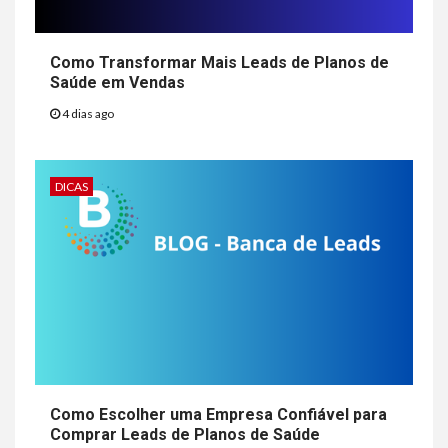
Como Transformar Mais Leads de Planos de
Saúde em Vendas
4 dias ago
DICAS
Como Escolher uma Empresa Confiável para
Comprar Leads de Planos de Saúde