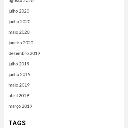
agosto 2020
julho 2020
junho 2020
maio 2020
janeiro 2020
dezembro 2019
julho 2019
junho 2019
maio 2019
abril 2019
março 2019
TAGS