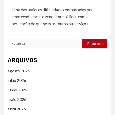
Uma das maiores dificuldades enfrentadas por
empreendedores e vendedores é lidar com a
percepção de que seus produtos ou serviços...
Pesquisar
por:
ARQUIVOS
agosto 2026
julho 2026
junho 2026
maio 2026
abril 2026