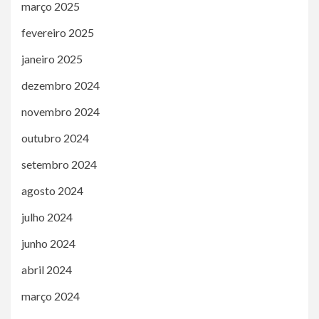
março 2025
fevereiro 2025
janeiro 2025
dezembro 2024
novembro 2024
outubro 2024
setembro 2024
agosto 2024
julho 2024
junho 2024
abril 2024
março 2024