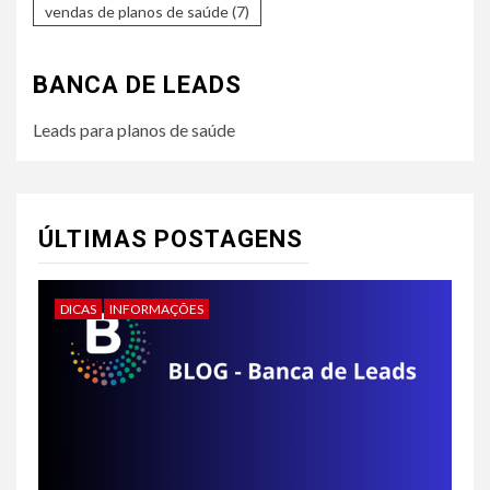
vendas de planos de saúde
(7)
BANCA DE LEADS
Leads para planos de saúde
ÚLTIMAS POSTAGENS
DICAS
INFORMAÇÕES