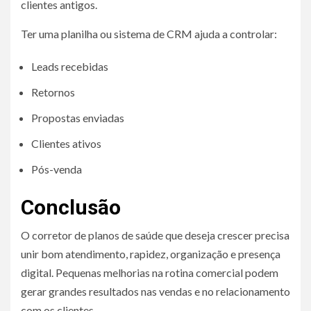
clientes antigos.
Ter uma planilha ou sistema de CRM ajuda a controlar:
Leads recebidas
Retornos
Propostas enviadas
Clientes ativos
Pós-venda
Conclusão
O corretor de planos de saúde que deseja crescer precisa
unir bom atendimento, rapidez, organização e presença
digital. Pequenas melhorias na rotina comercial podem
gerar grandes resultados nas vendas e no relacionamento
com os clientes.