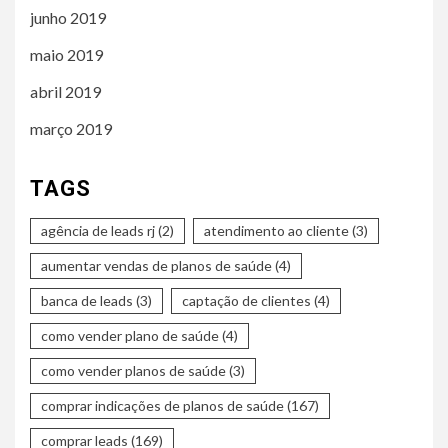
junho 2019
maio 2019
abril 2019
março 2019
TAGS
agência de leads rj
(2)
atendimento ao cliente
(3)
aumentar vendas de planos de saúde
(4)
banca de leads
(3)
captação de clientes
(4)
como vender plano de saúde
(4)
como vender planos de saúde
(3)
comprar indicações de planos de saúde
(167)
comprar leads
(169)