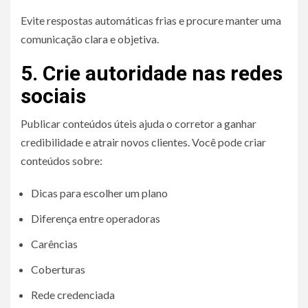
Evite respostas automáticas frias e procure manter uma
comunicação clara e objetiva.
5. Crie autoridade nas redes
sociais
Publicar conteúdos úteis ajuda o corretor a ganhar
credibilidade e atrair novos clientes. Você pode criar
conteúdos sobre:
Dicas para escolher um plano
Diferença entre operadoras
Carências
Coberturas
Rede credenciada