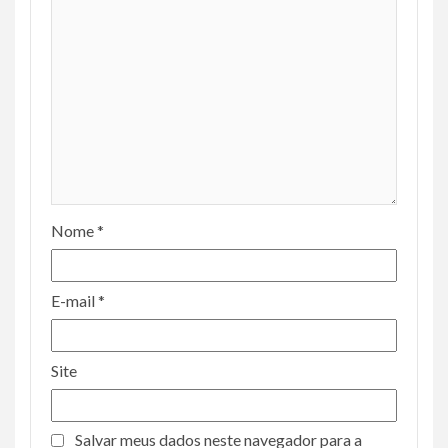
Nome
*
E-mail
*
Site
Salvar meus dados neste navegador para a