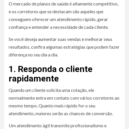
O mercado de planos de saúde é altamente competitivo,
e os corretores que se destacam são aqueles que
conseguem oferecer um atendimento rápido, gerar
confiança e entender a necessidade de cada cliente.
Se você deseja aumentar suas vendas e melhorar seus
resultados, confira algumas estratégias que podem fazer
diferença no seu dia a dia.
1. Responda o cliente
rapidamente
Quando um cliente solicita uma cotação, ele
normalmente entra em contato com vários corretores ao
mesmo tempo. Quanto mais rápido for o seu
atendimento, maiores serão as chances de conversão.
Um atendimento ágil transmite profissionalismo e