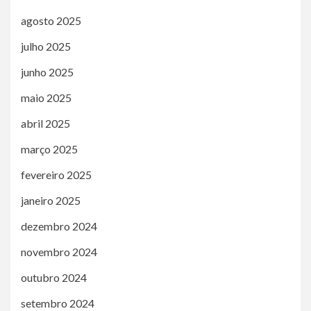
agosto 2025
julho 2025
junho 2025
maio 2025
abril 2025
março 2025
fevereiro 2025
janeiro 2025
dezembro 2024
novembro 2024
outubro 2024
setembro 2024