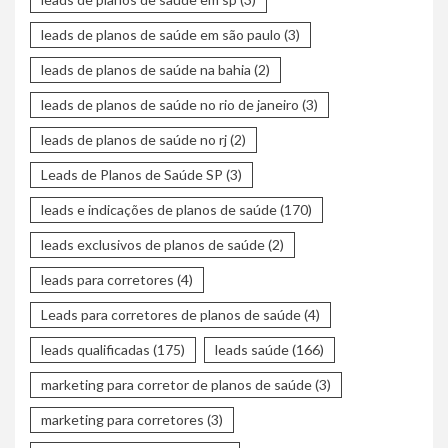
leads de planos de saúde em são paulo
(3)
leads de planos de saúde na bahia
(2)
leads de planos de saúde no rio de janeiro
(3)
leads de planos de saúde no rj
(2)
Leads de Planos de Saúde SP
(3)
leads e indicações de planos de saúde
(170)
leads exclusivos de planos de saúde
(2)
leads para corretores
(4)
Leads para corretores de planos de saúde
(4)
leads qualificadas
(175)
leads saúde
(166)
marketing para corretor de planos de saúde
(3)
marketing para corretores
(3)