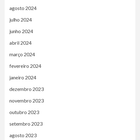
agosto 2024
julho 2024
junho 2024
abril 2024
março 2024
fevereiro 2024
janeiro 2024
dezembro 2023
novembro 2023
outubro 2023
setembro 2023
agosto 2023