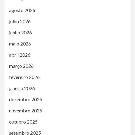
agosto 2026
julho 2026
junho 2026
maio 2026
abril 2026
março 2026
fevereiro 2026
janeiro 2026
dezembro 2025
novembro 2025
outubro 2025
setembro 2025