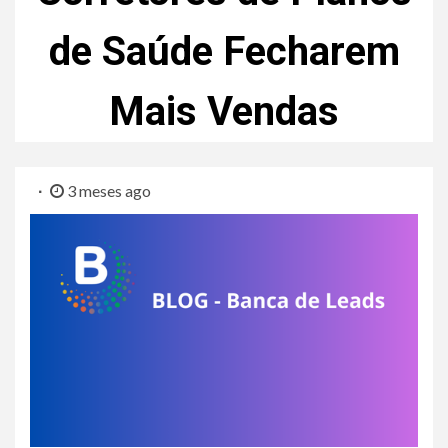
de Saúde Fecharem
Mais Vendas
3 meses ago