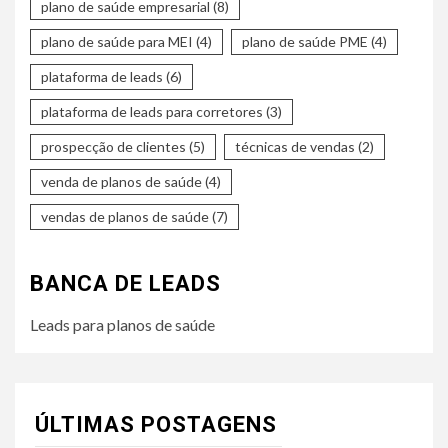
plano de saúde empresarial
(8)
plano de saúde para MEI
(4)
plano de saúde PME
(4)
plataforma de leads
(6)
plataforma de leads para corretores
(3)
prospecção de clientes
(5)
técnicas de vendas
(2)
venda de planos de saúde
(4)
vendas de planos de saúde
(7)
BANCA DE LEADS
Leads para planos de saúde
ÚLTIMAS POSTAGENS