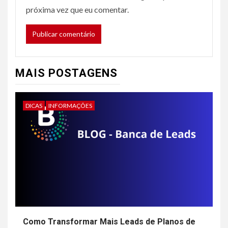
próxima vez que eu comentar.
MAIS POSTAGENS
DICAS
INFORMAÇÕES
Como Transformar Mais Leads de Planos de