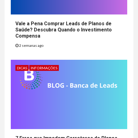
Vale a Pena Comprar Leads de Planos de
Saúde? Descubra Quando o Investimento
Compensa
2 semanas ago
DICAS
INFORMAÇÕES