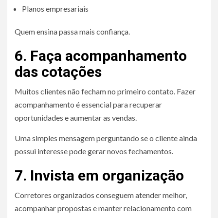
Planos empresariais
Quem ensina passa mais confiança.
6. Faça acompanhamento
das cotações
Muitos clientes não fecham no primeiro contato. Fazer
acompanhamento é essencial para recuperar
oportunidades e aumentar as vendas.
Uma simples mensagem perguntando se o cliente ainda
possui interesse pode gerar novos fechamentos.
7. Invista em organização
Corretores organizados conseguem atender melhor,
acompanhar propostas e manter relacionamento com