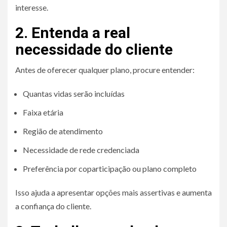
interesse.
2. Entenda a real
necessidade do cliente
Antes de oferecer qualquer plano, procure entender:
Quantas vidas serão incluídas
Faixa etária
Região de atendimento
Necessidade de rede credenciada
Preferência por coparticipação ou plano completo
Isso ajuda a apresentar opções mais assertivas e aumenta
a confiança do cliente.