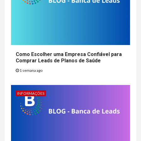
Como Escolher uma Empresa Confiável para
Comprar Leads de Planos de Saúde
1 semana ago
INFORMAÇÕES