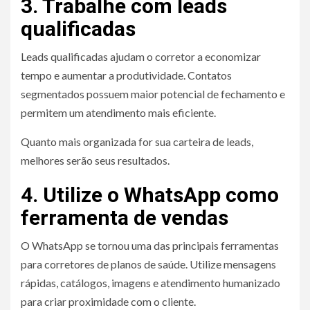
3. Trabalhe com leads
qualificadas
Leads qualificadas ajudam o corretor a economizar
tempo e aumentar a produtividade. Contatos
segmentados possuem maior potencial de fechamento e
permitem um atendimento mais eficiente.
Quanto mais organizada for sua carteira de leads,
melhores serão seus resultados.
4. Utilize o WhatsApp como
ferramenta de vendas
O WhatsApp se tornou uma das principais ferramentas
para corretores de planos de saúde. Utilize mensagens
rápidas, catálogos, imagens e atendimento humanizado
para criar proximidade com o cliente.