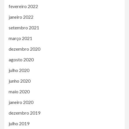
fevereiro 2022
janeiro 2022
setembro 2021
março 2021
dezembro 2020
agosto 2020
julho 2020
junho 2020
maio 2020
janeiro 2020
dezembro 2019
julho 2019