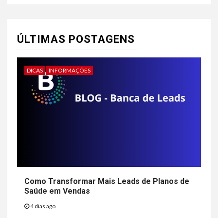
ÚLTIMAS POSTAGENS
DICAS
INFORMAÇÕES
Como Transformar Mais Leads de Planos de
Saúde em Vendas
4 dias ago