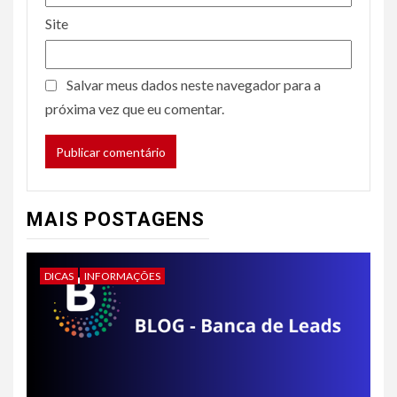
Site
Salvar meus dados neste navegador para a
próxima vez que eu comentar.
MAIS POSTAGENS
DICAS
INFORMAÇÕES