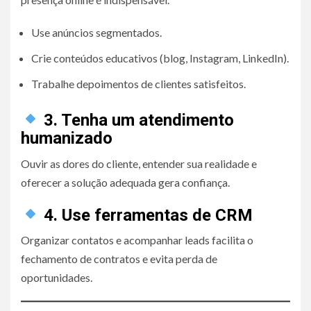
Use anúncios segmentados.
Crie conteúdos educativos (blog, Instagram, LinkedIn).
Trabalhe depoimentos de clientes satisfeitos.
3. Tenha um atendimento
humanizado
Ouvir as dores do cliente, entender sua realidade e
oferecer a solução adequada gera confiança.
4. Use ferramentas de CRM
Organizar contatos e acompanhar leads facilita o
fechamento de contratos e evita perda de
oportunidades.