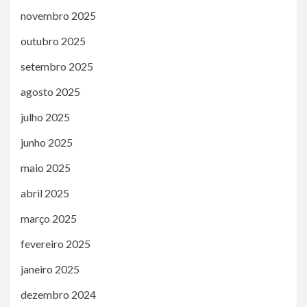
novembro 2025
outubro 2025
setembro 2025
agosto 2025
julho 2025
junho 2025
maio 2025
abril 2025
março 2025
fevereiro 2025
janeiro 2025
dezembro 2024