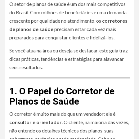
O setor de planos de saúde é um dos mais competitivos
do Brasil. Com milhões de beneficiários e uma demanda
crescente por qualidade no atendimento, os
corretores
de planos de saúde
precisam estar cada vez mais
preparados para conquistar clientes e fidelizá-los.
Se você atua na área ou deseja se destacar, este guia traz
dicas práticas, tendências e estratégias para alavancar
seus resultados.
1. O Papel do Corretor de
Planos de Saúde
O corretor é muito mais do que um vendedor: ele é
consultor e orientador
. O cliente, na maioria das vezes,
não entende os detalhes técnicos dos planos, suas
coberturas, carências e rede credenciada. Cabe ao