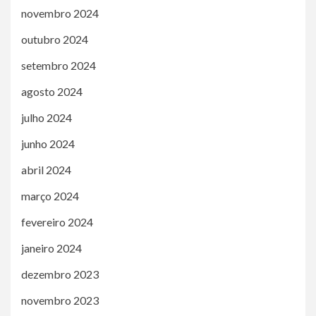
novembro 2024
outubro 2024
setembro 2024
agosto 2024
julho 2024
junho 2024
abril 2024
março 2024
fevereiro 2024
janeiro 2024
dezembro 2023
novembro 2023