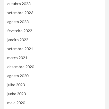
outubro 2023
setembro 2023
agosto 2023
fevereiro 2022
janeiro 2022
setembro 2021
março 2021
dezembro 2020
agosto 2020
julho 2020
junho 2020
maio 2020