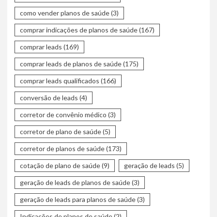
como vender planos de saúde
(3)
comprar indicações de planos de saúde
(167)
comprar leads
(169)
comprar leads de planos de saúde
(175)
comprar leads qualificados
(166)
conversão de leads
(4)
corretor de convênio médico
(3)
corretor de plano de saúde
(5)
corretor de planos de saúde
(173)
cotação de plano de saúde
(9)
geração de leads
(5)
geração de leads de planos de saúde
(3)
geração de leads para planos de saúde
(3)
Indicações de planos de saúde
(2)