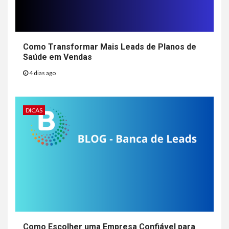
Como Transformar Mais Leads de Planos de
Saúde em Vendas
4 dias ago
DICAS
Como Escolher uma Empresa Confiável para