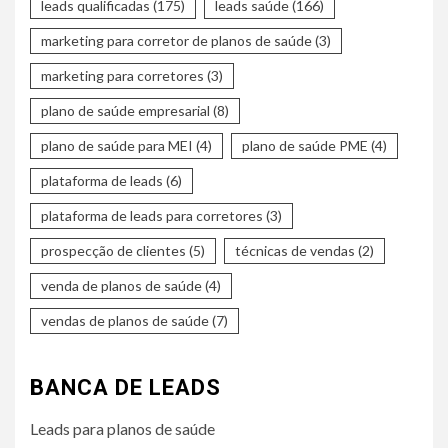
leads qualificadas
(175)
leads saúde
(166)
marketing para corretor de planos de saúde
(3)
marketing para corretores
(3)
plano de saúde empresarial
(8)
plano de saúde para MEI
(4)
plano de saúde PME
(4)
plataforma de leads
(6)
plataforma de leads para corretores
(3)
prospecção de clientes
(5)
técnicas de vendas
(2)
venda de planos de saúde
(4)
vendas de planos de saúde
(7)
BANCA DE LEADS
Leads para planos de saúde