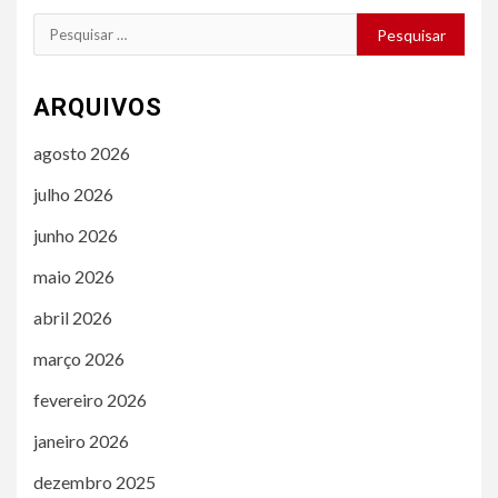
Pesquisar
por:
ARQUIVOS
agosto 2026
julho 2026
junho 2026
maio 2026
abril 2026
março 2026
fevereiro 2026
janeiro 2026
dezembro 2025