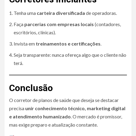
Tenha uma
carteira diversificada
de operadoras.
Faça
parcerias com empresas locais
(contadores,
escritórios, clínicas).
Invista em
treinamentos e certificações
.
Seja transparente: nunca ofereça algo que o cliente não
terá.
Conclusão
O corretor de planos de saúde que deseja se destacar
precisa
unir conhecimento técnico, marketing digital
e atendimento humanizado
. O mercado é promissor,
mas exige preparo e atualização constante.