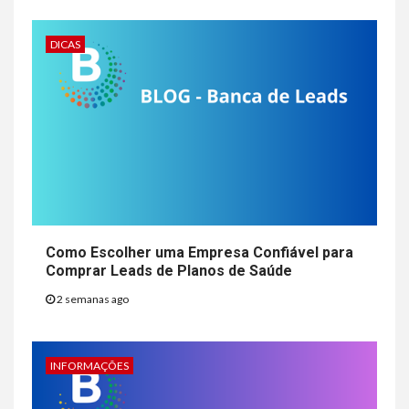
DICAS
Como Escolher uma Empresa Confiável para
Comprar Leads de Planos de Saúde
2 semanas ago
INFORMAÇÕES