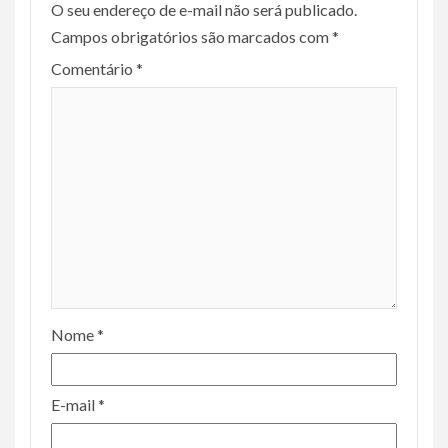
O seu endereço de e-mail não será publicado.
Campos obrigatórios são marcados com
*
Comentário
*
Nome
*
E-mail
*