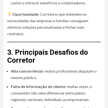
custos e oferecer benefícios a colaboradores.
Oportunidade
: Corretores que entendem as
necessidades das empresas e famílias conseguem
oferecer soluções personalizadas e fechar mais
contratos.
3. Principais Desafios do
Corretor
Alta concorrência
: muitos profissionais disputam o
mesmo público.
Falta de informação do cliente
: muitas vezes, o
consumidor não sabe diferenciar entre planos
regionais, nacionais, individuais ou empresariais.