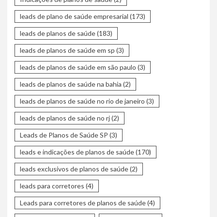
leads de plano de saúde empresarial
(173)
leads de planos de saúde
(183)
leads de planos de saúde em sp
(3)
leads de planos de saúde em são paulo
(3)
leads de planos de saúde na bahia
(2)
leads de planos de saúde no rio de janeiro
(3)
leads de planos de saúde no rj
(2)
Leads de Planos de Saúde SP
(3)
leads e indicações de planos de saúde
(170)
leads exclusivos de planos de saúde
(2)
leads para corretores
(4)
Leads para corretores de planos de saúde
(4)