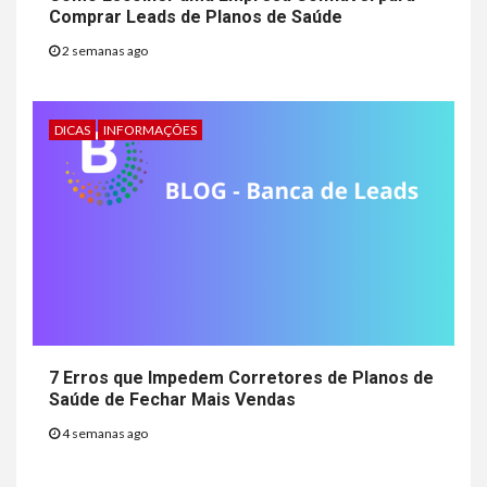
Comprar Leads de Planos de Saúde
2 semanas ago
DICAS
INFORMAÇÕES
7 Erros que Impedem Corretores de Planos de
Saúde de Fechar Mais Vendas
4 semanas ago