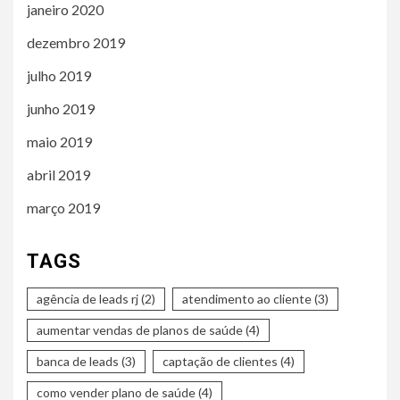
janeiro 2020
dezembro 2019
julho 2019
junho 2019
maio 2019
abril 2019
março 2019
TAGS
agência de leads rj
(2)
atendimento ao cliente
(3)
aumentar vendas de planos de saúde
(4)
banca de leads
(3)
captação de clientes
(4)
como vender plano de saúde
(4)