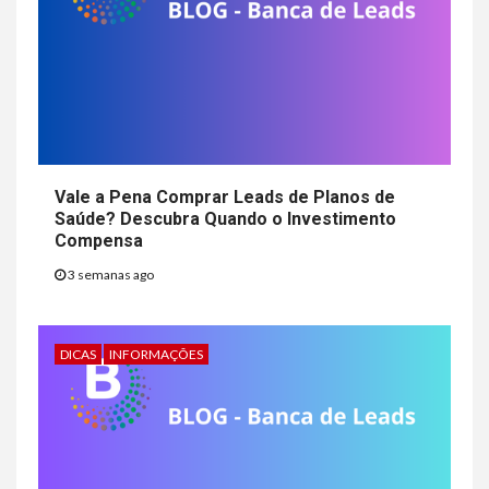
Vale a Pena Comprar Leads de Planos de
Saúde? Descubra Quando o Investimento
Compensa
3 semanas ago
DICAS
INFORMAÇÕES