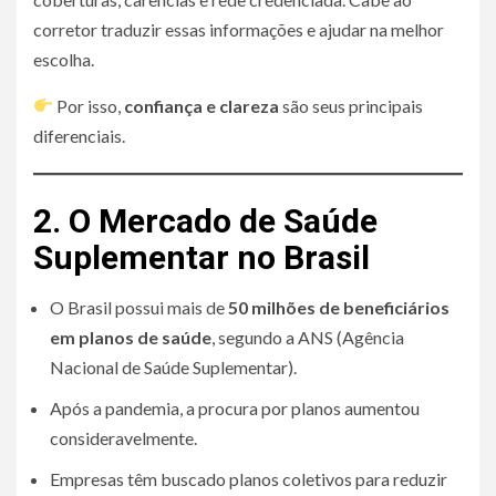
corretor traduzir essas informações e ajudar na melhor
escolha.
Por isso,
confiança e clareza
são seus principais
diferenciais.
2. O Mercado de Saúde
Suplementar no Brasil
O Brasil possui mais de
50 milhões de beneficiários
em planos de saúde
, segundo a ANS (Agência
Nacional de Saúde Suplementar).
Após a pandemia, a procura por planos aumentou
consideravelmente.
Empresas têm buscado planos coletivos para reduzir